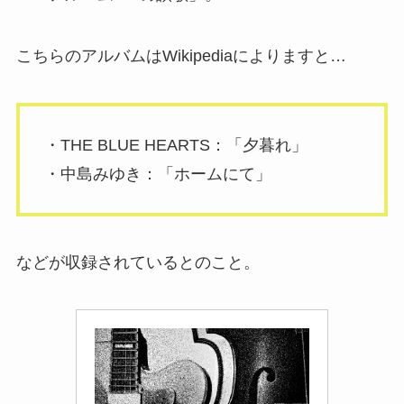
こちらのアルバムはWikipediaによりますと…
・THE BLUE HEARTS：「夕暮れ」
・中島みゆき：「ホームにて」
などが収録されているとのこと。