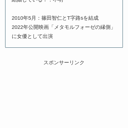
2010年5月：篠田智仁とT字路sを結成
2022年公開映画「メタモルフォーゼの縁側」
に女優として出演
スポンサーリンク