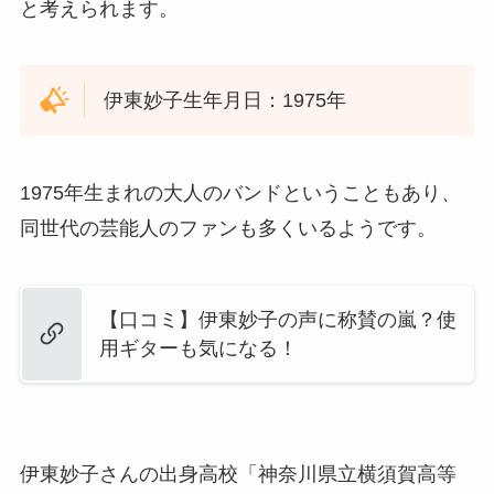
と考えられます。
伊東妙子生年月日：1975年
1975年生まれの大人のバンドということもあり、
同世代の芸能人のファンも多くいるようです。
【口コミ】伊東妙子の声に称賛の嵐？使
用ギターも気になる！
伊東妙子さんの出身高校「神奈川県立横須賀高等