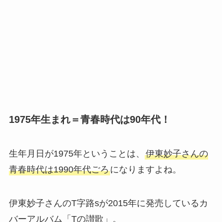
1975年生まれ＝青春時代は90年代！
生年月日が1975年ということは、
伊東妙子さんの
青春時代は1990年代ごろ
になりますよね。
伊東妙子さんのT字路sが2015年に発売しているカ
バーアルバム「Tの讃歌」。