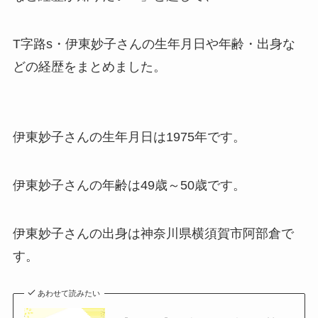
T字路s・伊東妙子さんの生年月日や年齢・出身な
どの経歴をまとめました。
伊東妙子さんの生年月日は1975年です。
伊東妙子さんの年齢は49歳～50歳です。
伊東妙子さんの出身は神奈川県横須賀市阿部倉で
す。
あわせて読みたい