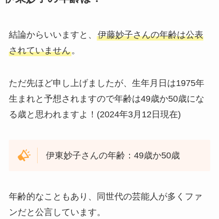
結論からいいますと、
伊藤妙子さんの年齢は公表
されていません
。
ただ先ほど申し上げましたが、生年月日は1975年
生まれと予想されますので年齢は49歳か50歳にな
る歳と思われますよ！(2024年3月12日現在)
伊東妙子さんの年齢：49歳か50歳
年齢的なこともあり、同世代の芸能人が多くファ
ンだと公言しています。