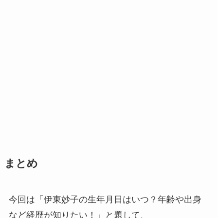
まとめ
今回は「伊東妙子の生年月日はいつ？年齢や出身
など経歴が知りたい！」と題して、