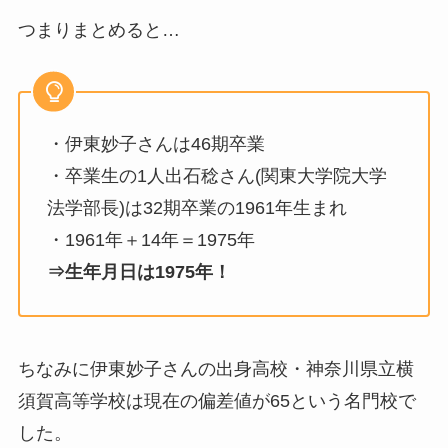
つまりまとめると…
・伊東妙子さんは46期卒業
・卒業生の1人出石稔さん(関東大学院大学
法学部長)は32期卒業の1961年生まれ
・1961年＋14年＝1975年
⇒生年月日は1975年！
ちなみに伊東妙子さんの出身高校・神奈川県立横
須賀高等学校は現在の偏差値が65という名門校で
した。