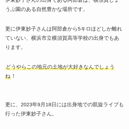
うぶ園のある自然豊かな場所です。
更に伊東妙子さんは阿部倉から5キロほどしか離れ
ていない、横浜市立横須賀高等学校の出身でもあ
ります。
どうやらこの地元の土地が大好きなんでしょう
ね
！
更に、2023年9月18日には出身地での凱旋ライブも
行った伊東妙子さん。