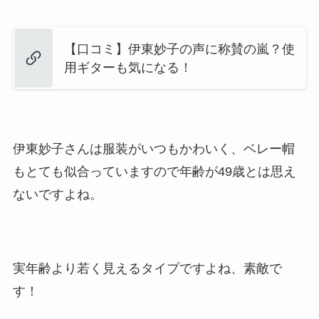
【口コミ】伊東妙子の声に称賛の嵐？使
用ギターも気になる！
伊東妙子さんは服装がいつもかわいく、ベレー帽
もとても似合っていますので年齢が49歳とは思え
ないですよね。
実年齢より若く見えるタイプですよね、素敵で
す！