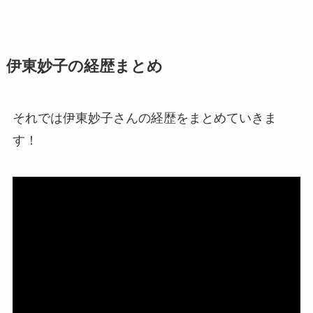
伊東妙子の経歴まとめ
それでは伊東妙子さんの経歴をまとめていきま
す！