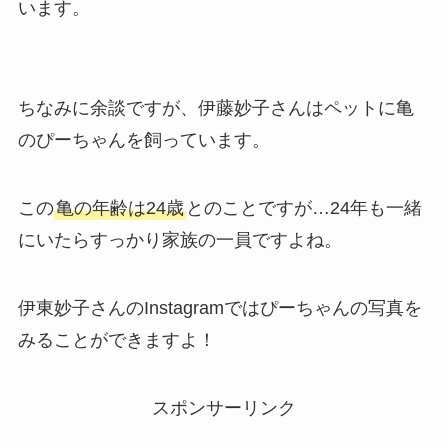
います。
ちなみに余談ですが、伊藤妙子さんはペットに亀
のぴーちゃんを飼っています。
この
亀の年齢は24歳
とのことですが…24年も一緒
にいたらすっかり家族の一員ですよね。
伊東妙子さんのInstagramではぴーちゃんの写真を
みることができますよ！
スポンサーリンク