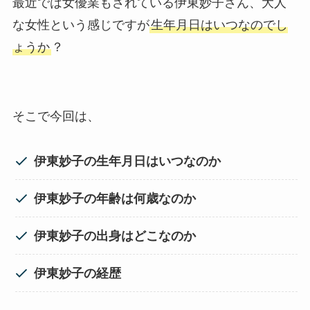
最近では女優業もされている伊東妙子さん、大人
な女性という感じですが
生年月日はいつなのでし
ょうか
？
そこで今回は、
伊東妙子の生年月日はいつなのか
伊東妙子の年齢は何歳なのか
伊東妙子の出身はどこなのか
伊東妙子の経歴