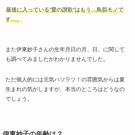
最後に入っている”愛の讃歌”はもう…鳥肌モノで
す…。
また伊東妙子さんの生年月日の月、日、に関して
も調べてみましたがわかりませんでした。
ただ個人的には元気ハツラツ！の雰囲気からは夏
生まれの気がしますが、本当のところはどうなの
でしょう。
伊東妙子の年齢は？