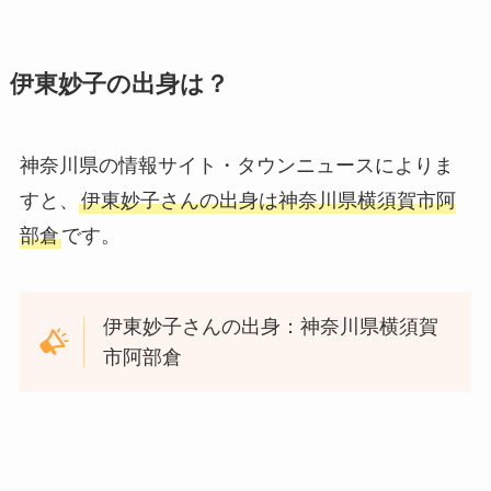
伊東妙子の出身は？
神奈川県の情報サイト・タウンニュースによりま
すと、
伊東妙子さんの出身は神奈川県横須賀市阿
部倉
です。
伊東妙子さんの出身：神奈川県横須賀
市阿部倉