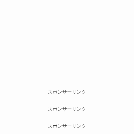
スポンサーリンク
スポンサーリンク
スポンサーリンク