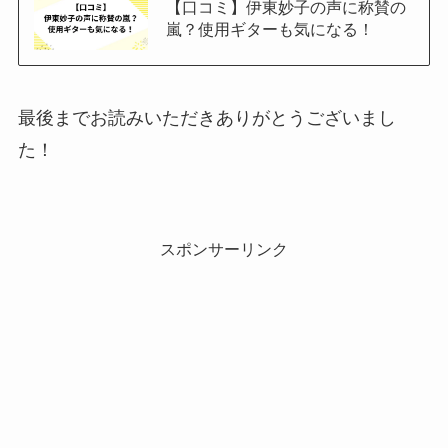
【口コミ】伊東妙子の声に称賛の
嵐？使用ギターも気になる！
最後までお読みいただきありがとうございまし
た！
スポンサーリンク