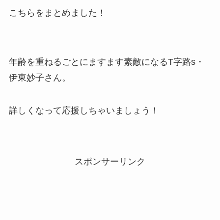
こちらをまとめました！
年齢を重ねるごとにますます素敵になるT字路s・
伊東妙子さん。
詳しくなって応援しちゃいましょう！
スポンサーリンク