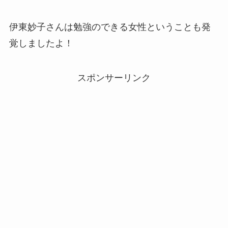
伊東妙子さんは勉強のできる女性ということも発
覚しましたよ！
スポンサーリンク