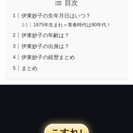
目次
伊東妙子の生年月日はいつ？
1975年生まれ＝青春時代は90年代！
伊東妙子の年齢は？
伊東妙子の出身は？
伊東妙子の経歴まとめ
まとめ