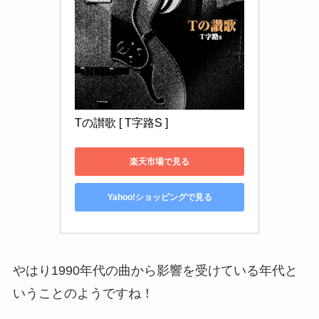
Tの讃歌 [ T字路S ]
楽天市場で見る
Yahoo!ショッピングで見る
やはり1990年代の曲から影響を受けている年代と
いうことのようですね！