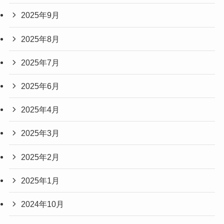
2025年9月
2025年8月
2025年7月
2025年6月
2025年4月
2025年3月
2025年2月
2025年1月
2024年10月