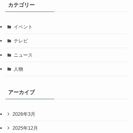
カテゴリー
イベント
テレビ
ニュース
人物
アーカイブ
2026年3月
2025年12月