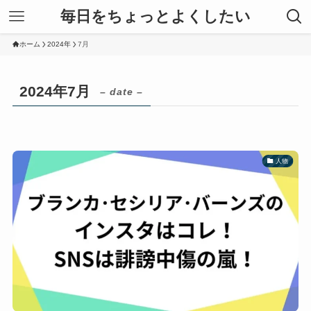
毎日をちょっとよくしたい
ホーム
2024年
7月
2024年7月
– date –
人物