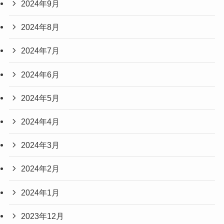
2024年9月
2024年8月
2024年7月
2024年6月
2024年5月
2024年4月
2024年3月
2024年2月
2024年1月
2023年12月