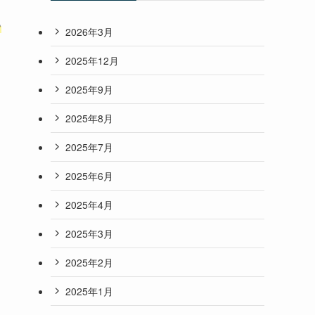
る
2026年3月
2025年12月
2025年9月
2025年8月
2025年7月
2025年6月
2025年4月
2025年3月
2025年2月
2025年1月