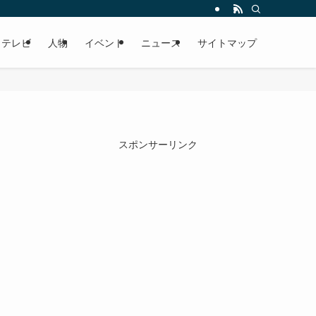
テレビ
人物
イベント
ニュース
サイトマップ
スポンサーリンク