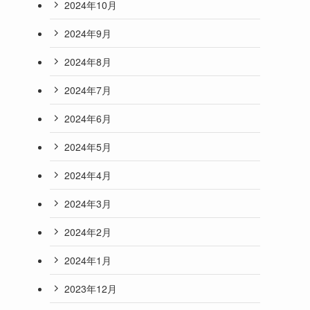
2024年10月
2024年9月
2024年8月
2024年7月
2024年6月
2024年5月
2024年4月
2024年3月
2024年2月
2024年1月
2023年12月