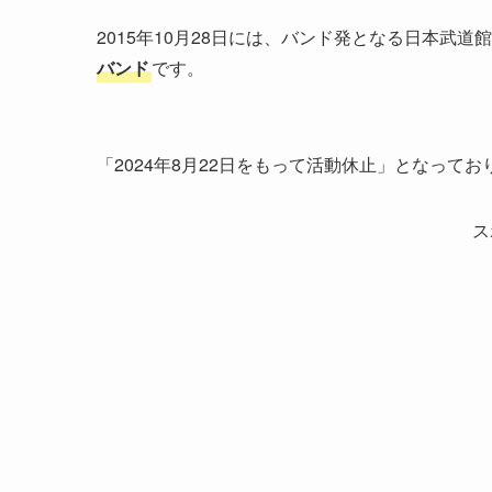
2015年10月28日には、バンド発となる日本武
バンド
です。
「2024年8月22日をもって活動休止」となって
ス