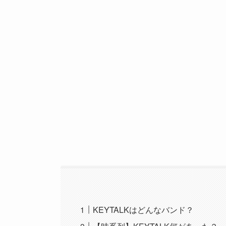
KEYTALKはどんなバンド？