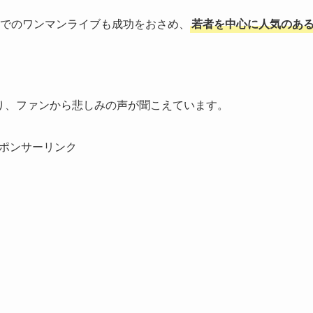
道館でのワンマンライブも成功をおさめ、
若者を中心に人気のあ
おり、ファンから悲しみの声が聞こえています。
ポンサーリンク