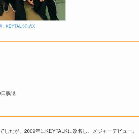
：KEYTALK公式X
3日脱退
でしたが、2009年にKEYTALKに改名し、メジャーデビュー。