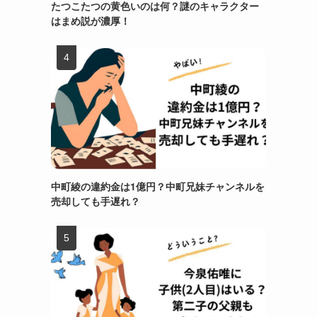
たつこたつの黄色いのは何？謎のキャラクター
はまめ説が濃厚！
中町綾の違約金は1億円？中町兄妹チャンネルを
売却しても手遅れ？