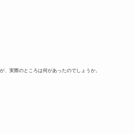
Kですが、実際のところは何があったのでしょうか。