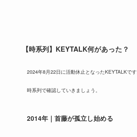
【時系列】KEYTALK何があった？
2024年8月22日に活動休止となったKEYTAL
時系列で確認していきましょう。
2014年｜首藤が孤立し始める