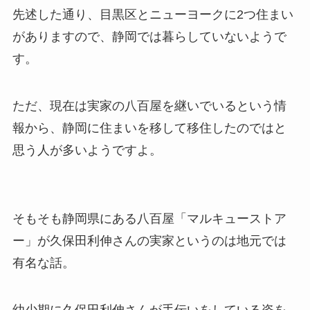
先述した通り、目黒区とニューヨークに2つ住まい
がありますので、静岡では暮らしていないようで
す。
ただ、現在は実家の八百屋を継いでいるという情
報から、
静岡に住まいを移して移住したのでは
と
思う人が多いようですよ。
そもそも静岡県にある八百屋「マルキューストア
ー」が久保田利伸さんの実家というのは地元では
有名な話。