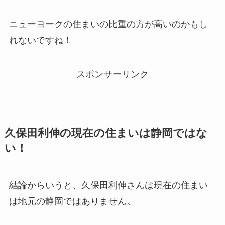
ニューヨークの住まいの比重の方が高いのかも
し
れないですね！
スポンサーリンク
久保田利伸の現在の住まいは静岡ではな
い！
結論からいうと、久保田利伸さんは
現在の住まい
は地元の静岡ではありません
。