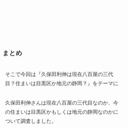
まとめ
そこで今回は『久保田利伸は現在八百屋の三代
目？住まいは目黒区か地元の静岡？』をテーマに
久保田利伸さんは現在八百屋の三代目なのか、今
の住まいは目黒区かもしくは地元の静岡なのかに
ついて調査しました。