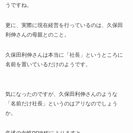
うですね。
更に、
実際に現在経営を行っているのは、久保田
利伸さんの母親
とのこと。
久保田利伸さんは本当に「社長」というところに
名前を置いているだけのようです。
気になったのですが、久保田利伸さんのような
「名前だけ社長」というのはアリなのでしょう
か。