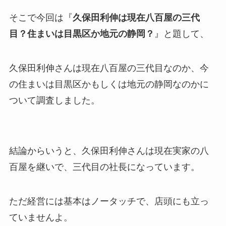
そこで今回は『
久保田利伸は現在八百屋の三代
目？住まいは目黒区か地元の静岡？
』と題して、
久保田利伸さんは現在八百屋の三代目なのか、今
の住まいは目黒区かもしくは地元の静岡なのかに
ついて調査しました。
結論からいうと、
久保田利伸さんは現在実家の八
百屋を継いで、三代目の社長になっています
。
ただ経営には基本はノータッチで、店頭にも立っ
ていませんよ。