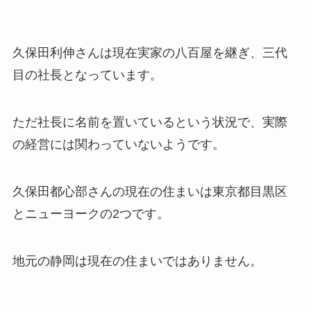
久保田利伸さんは現在実家の八百屋を継ぎ、三代
目の社長となっています。
ただ社長に名前を置いているという状況で、実際
の経営には関わっていないようです。
久保田都心部さんの現在の住まいは東京都目黒区
とニューヨークの2つです。
地元の静岡は現在の住まいではありません。