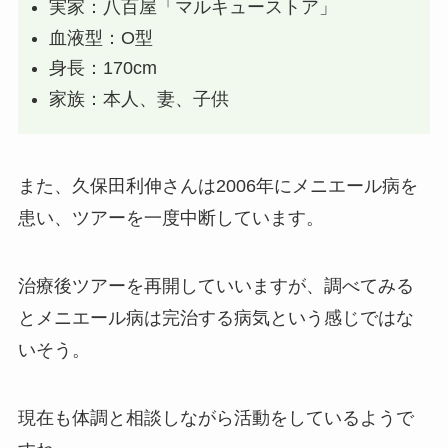
実家：八百屋「マルキューストア」
血液型：O型
身長：170cm
家族：本人、妻、子供
また、久保田利伸さんは2006年にメニエール病を
患い、ツアーを一度中断しています。
治療後ツアーを再開していいますが、調べてみる
とメニエール病は完治する病気という感じではな
いそう。
現在も体調と相談しながら活動をしているようで