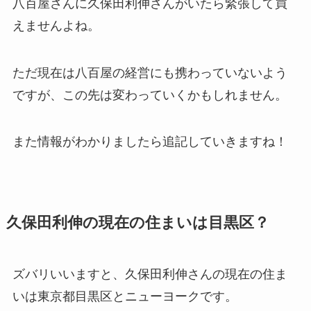
八百屋さんに久保田利伸さんがいたら
緊張して買
えません
よね。
ただ現在は八百屋の経営にも携わっていないよう
ですが、この先は変わっていくかもしれません。
また情報がわかりましたら追記していきますね！
久保田利伸の現在の住まいは目黒区？
ズバリいいますと、
久保田利伸さんの現在の住ま
いは東京都目黒区とニューヨーク
です。