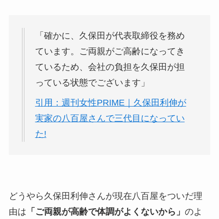
「確かに、久保田が代表取締役を務め
ています。ご両親がご高齢になってき
ているため、会社の負担を久保田が担
っている状態でございます」
引用：週刊女性PRIME｜久保田利伸が
実家の八百屋さんで三代目になってい
た!
どうやら久保田利伸さんが現在八百屋をついだ理
由は
「ご両親が高齢で体調がよくないから」
のよ