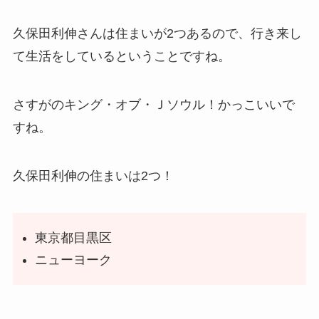
久保田利伸さんは住まいが2つあるので、
行き来し
て生活をしている
ということですね。
さすがのキング・オブ・Ｊソウル！かっこいいで
すね。
久保田利伸の住まいは2つ！
東京都目黒区
ニューヨーク