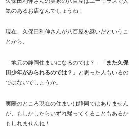
久保田利伸さんの実家の八百屋は
ユーモラスで人
気のあるお店
なんでしょうね！
現在、久保田利伸さんが八百屋を継いだというこ
とから、
「地元の静岡住まいになるのでは？」
「また久保
田少年がみられるのでは？」
と思った人もいるの
ではないでしょうか。
実際のところ現在の住まいは静岡ではありません
が、もしかしたらいずれ帰ってくることもあるか
もしれませんね！