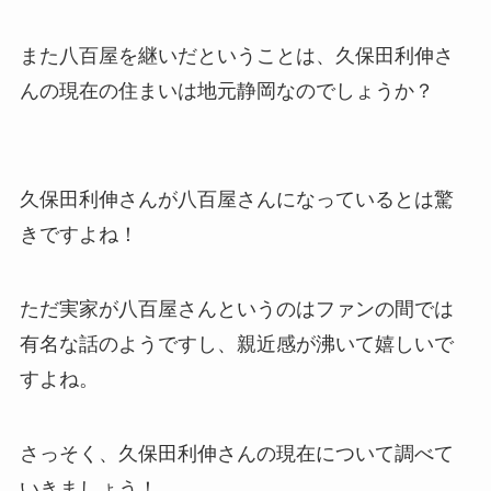
また八百屋を継いだということは、
久保田利伸さ
んの現在の住まいは地元静岡なのでしょうか
？
久保田利伸さんが八百屋さんになっているとは驚
きですよね！
ただ実家が八百屋さんというのはファンの間では
有名な話のようですし、親近感が沸いて嬉しいで
すよね。
さっそく、久保田利伸さんの現在について調べて
いきましょう！