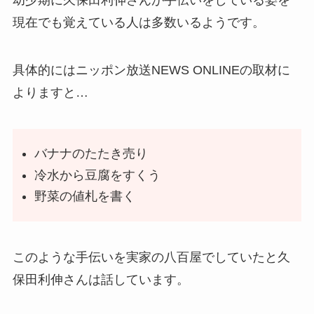
幼少期に久保田利伸さんが手伝いをしている姿を
現在でも覚えている人は多数いるようです。
具体的にはニッポン放送NEWS ONLINEの取材に
よりますと…
バナナのたたき売り
冷水から豆腐をすくう
野菜の値札を書く
このような手伝いを実家の八百屋でしていたと久
保田利伸さんは話しています。