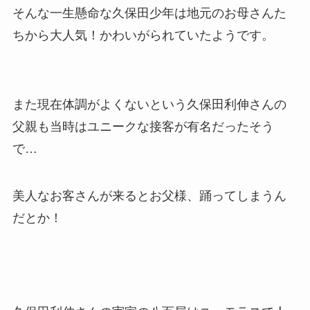
そんな一生懸命な久保田少年は地元のお母さんた
ちから大人気！かわいがられていたようです。
また現在体調がよくないという久保田利伸さんの
父親も当時はユニークな接客が有名だったそう
で…
美人なお客さんが来るとお父様、踊ってしまうん
だとか！