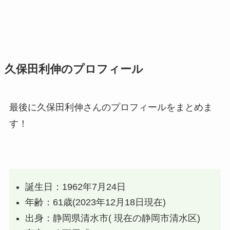
久保田利伸のプロフィール
最後に
久保田利伸さんのプロフィール
をまとめま
す！
誕生日：1962年7月24日
年齢：61歳(2023年12月18日現在)
出身：静岡県清水市( 現在の静岡市清水区)