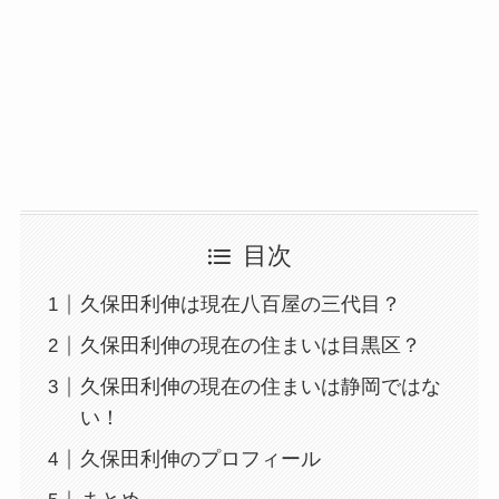
目次
久保田利伸は現在八百屋の三代目？
久保田利伸の現在の住まいは目黒区？
久保田利伸の現在の住まいは静岡ではな
い！
久保田利伸のプロフィール