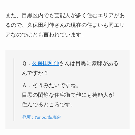
また、目黒区内でも芸能人が多く住むエリアがあ
るので、久保田利伸さんの現在の住まいも同エリ
アなのではとも言われています。
Ｑ．
久保田利伸
さんは目黒に豪邸がある
んですか？
Ａ．そうみたいですね。
目黒の閑静な住宅街で他にも芸能人が
住んでるところです。
引用：Yahoo!知恵袋