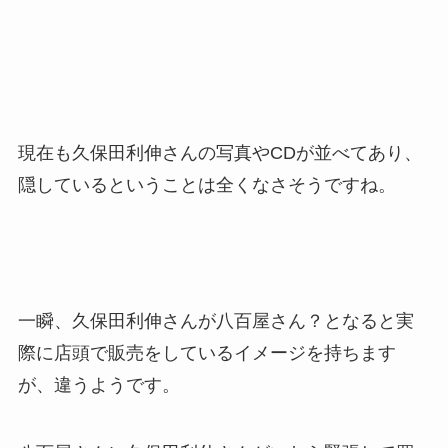
現在も久保田利伸さんの写真やCDが並べてあり、
隠しているということは全くなさそうですね。
一瞬、久保田利伸さんが八百屋さん？となると実
際に店頭で販売をしているイメージを持ちます
が、違うようです。