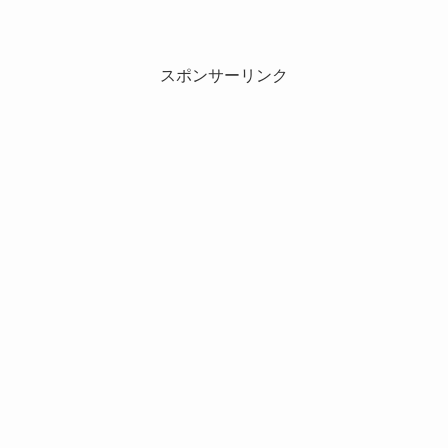
スポンサーリンク