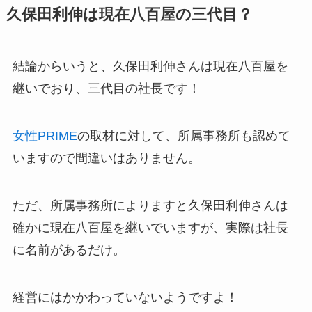
久保田利伸は現在八百屋の三代目？
結論からいうと、久保田利伸さんは
現在八百屋を
継いでおり、三代目の社長です
！
女性PRIME
の取材に対して、所属事務所も認めて
いますので間違いはありません。
ただ、所属事務所によりますと久保田利伸さんは
確かに現在八百屋を継いでいますが、
実際は社長
に名前があるだけ
。
経営にはかかわっていないようですよ！