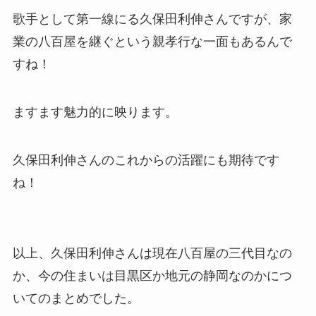
歌手として第一線にる久保田利伸さんですが、家
業の八百屋を継ぐという親孝行な一面もあるんで
すね！
ますます魅力的に映ります。
久保田利伸さんのこれからの活躍にも期待です
ね！
以上、久保田利伸さんは現在八百屋の三代目なの
か、今の住まいは目黒区か地元の静岡なのかにつ
いてのまとめでした。