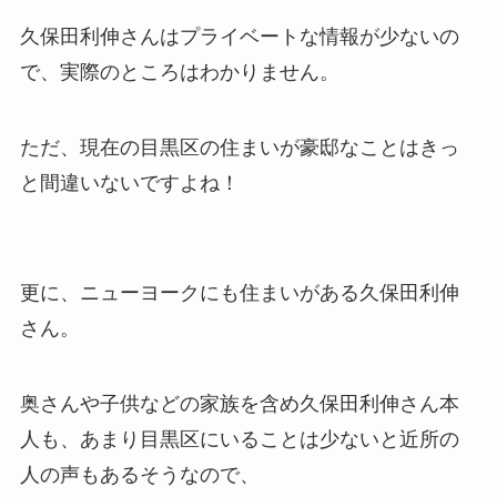
久保田利伸さんはプライベートな情報が少ないの
で、実際のところはわかりません。
ただ、現在の目黒区の住まいが豪邸なことはきっ
と間違いないですよね！
更に、ニューヨークにも住まいがある久保田利伸
さん。
奥さんや子供などの家族を含め久保田利伸さん本
人も、あまり目黒区にいることは少ないと近所の
人の声もあるそうなので、