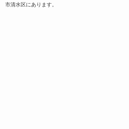
市清水区にあります。