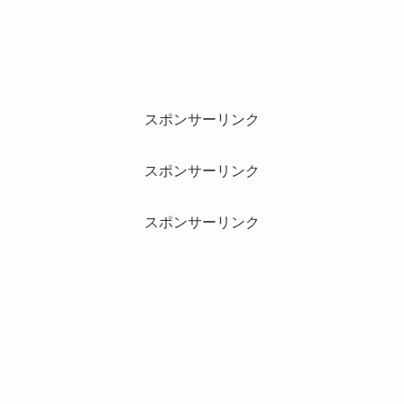
スポンサーリンク
スポンサーリンク
スポンサーリンク