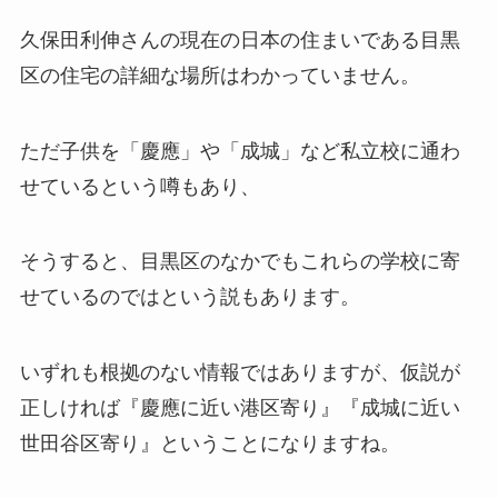
久保田利伸さんの現在の日本の住まいである目黒
区の住宅の詳細な場所はわかっていません。
ただ
子供を「慶應」や「成城」など私立校に通わ
せているという噂
もあり、
そうすると、目黒区のなかでもこれらの学校に寄
せているのではという説もあります。
いずれも根拠のない情報ではありますが、
仮説が
正しければ『慶應に近い港区寄り』『成城に近い
世田谷区寄り』
ということになりますね。