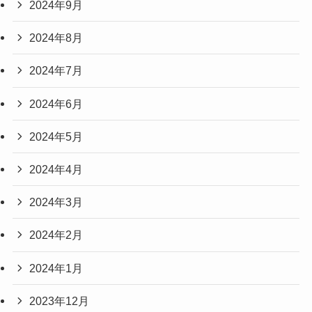
2024年9月
2024年8月
2024年7月
2024年6月
2024年5月
2024年4月
2024年3月
2024年2月
2024年1月
2023年12月