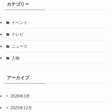
カテゴリー
イベント
テレビ
ニュース
人物
アーカイブ
2026年3月
2025年12月