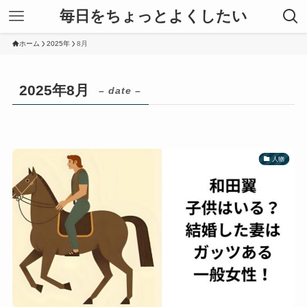
毎日をちょっとよくしたい
ホーム
2025年
8月
2025年8月
– date –
人物