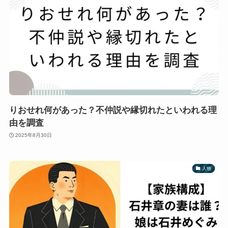
りおせれ何があった？不仲説や縁切れたといわれる理
由を調査
2025年8月30日
人物