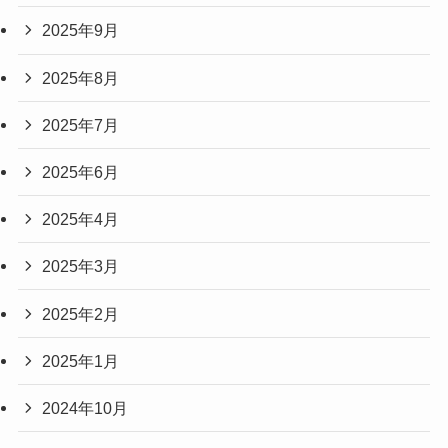
2025年9月
2025年8月
2025年7月
2025年6月
2025年4月
2025年3月
2025年2月
2025年1月
2024年10月