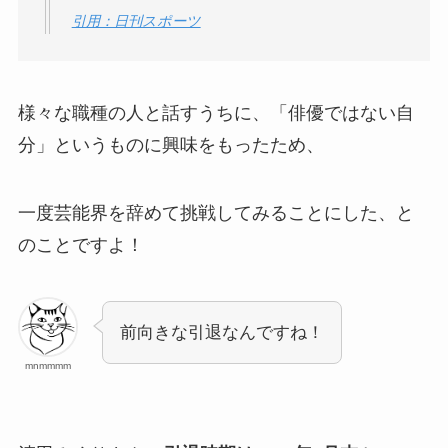
引用：日刊スポーツ
様々な職種の人と話すうちに、「俳優ではない自
分」というものに興味をもったため、
一度芸能界を辞めて挑戦してみることにした、と
のことですよ！
前向きな引退なんですね！
mnmmmm