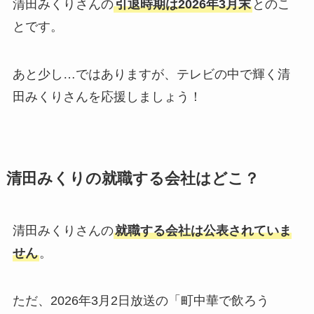
清田みくりさんの
引退時期は2026年3月末
とのこ
とです。
あと少し…ではありますが、テレビの中で輝く清
田みくりさんを応援しましょう！
清田みくりの就職する会社はどこ？
清田みくりさんの
就職する会社は公表されていま
せん
。
ただ、2026年3月2日放送の「町中華で飲ろう