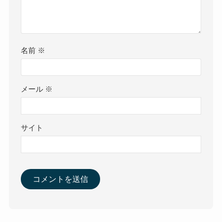
名前
※
メール
※
サイト