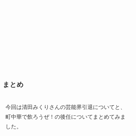
まとめ
今回は清田みくりさんの芸能界引退についてと、
町中華で飲ろうぜ！の後任についてまとめてみま
した。