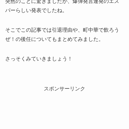
突然のことに驚きましたが、爆弾発言連発のエス
パーらしい発表でしたね。
そこでこの記事では引退理由や、町中華で飲ろう
ぜ！の後任についてもまとめてみました。
さっそくみていきましょう！
スポンサーリンク