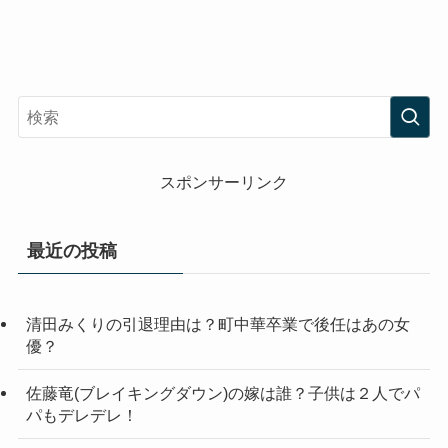
スポンサーリンク
最近の投稿
清田みくりの引退理由は？町中華卒業で後任はあの女
優？
佐藤竜(ブレイキングダウン)の嫁は誰？子供は２人でパ
パもデレデレ！