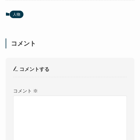
人物
コメント
コメントする
コメント
※