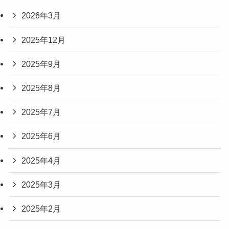
2026年3月
2025年12月
2025年9月
2025年8月
2025年7月
2025年6月
2025年4月
2025年3月
2025年2月