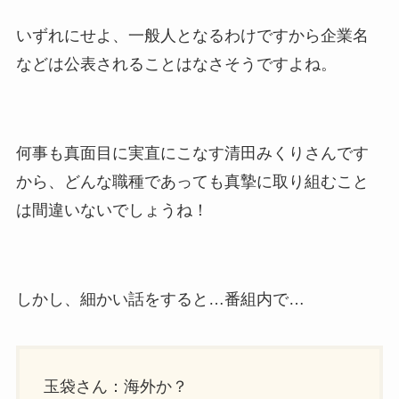
いずれにせよ、一般人となるわけですから企業名
などは公表されることはなさそうですよね。
何事も真面目に実直にこなす清田みくりさんです
から、どんな職種であっても真摯に取り組むこと
は間違いないでしょうね！
しかし、細かい話をすると…番組内で…
玉袋さん：海外か？