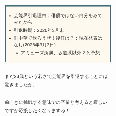
芸能界引退理由：俳優ではない自分をみて
みたから
引退時期：2026年3月末
町中華で飲ろうぜ！後任は？：現在発表は
なし(2026年3月3日)
アミューズ所属、坂道系以外？と予想
まだ23歳という若さで芸能界を引退することには
驚きましたが、
前向きに挑戦する意味での卒業と考えると寂しい
ですが応援したくなりますね！