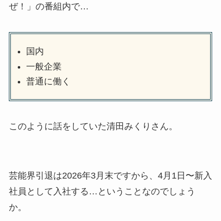
ぜ！」の番組内で…
国内
一般企業
普通に働く
このように話をしていた清田みくりさん。
芸能界引退は2026年3月末ですから、4月1日〜新入
社員として入社する…ということなのでしょう
か。