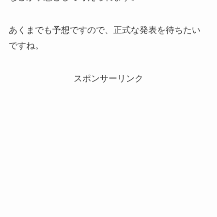
あくまでも予想ですので、正式な発表を待ちたい
ですね。
スポンサーリンク