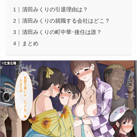
清田みくりの引退理由は？
清田みくりの就職する会社はどこ？
清田みくりの町中華･後任は誰？
まとめ