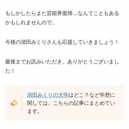
もしかしたらまた芸能界復帰…なんてこともある
かもしれませんので、
今後の清田みくりさんも応援していきましょう！
最後までお読みいただき、ありがとうございまし
た！
清田みくりの大学
はどこ？など学歴に
関しては、こちらの記事にまとめてい
ます。