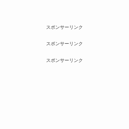
スポンサーリンク
スポンサーリンク
スポンサーリンク