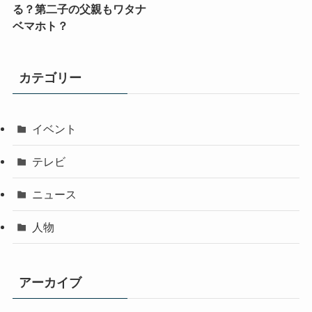
る？第二子の父親もワタナ
ベマホト？
カテゴリー
イベント
テレビ
ニュース
人物
アーカイブ