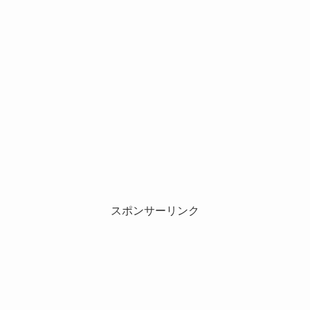
スポンサーリンク