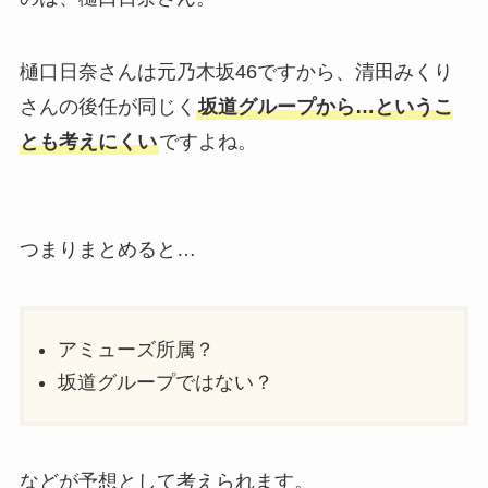
樋口日奈さんは元乃木坂46ですから、清田みくり
さんの後任が同じく
坂道グループから…というこ
とも考えにくい
ですよね。
つまりまとめると…
アミューズ所属？
坂道グループではない？
などが予想として考えられます。