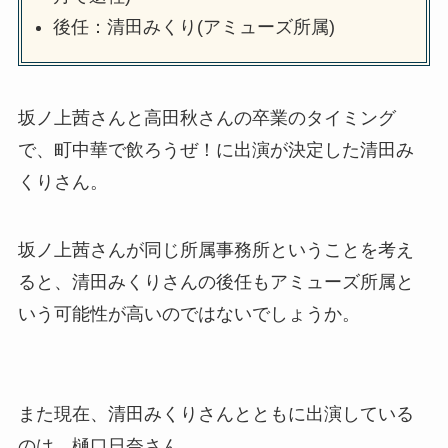
後任：清田みくり(アミューズ所属)
坂ノ上茜さんと高田秋さんの卒業のタイミング
で、町中華で飲ろうぜ！に出演が決定した清田み
くりさん。
坂ノ上茜さんが同じ所属事務所ということを考え
ると、清田みくりさんの後任もアミューズ所属と
いう可能性が高いのではないでしょうか。
また現在、清田みくりさんとともに出演している
のは、樋口日奈さん。