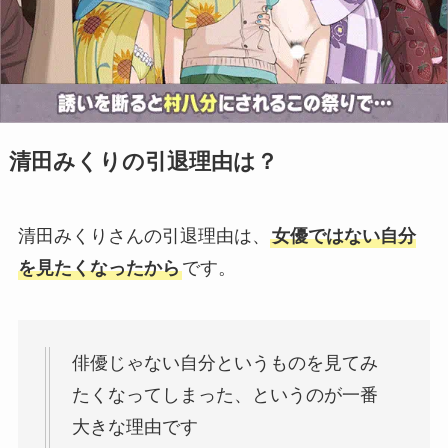
清田みくりの引退理由は？
清田みくりさんの引退理由は、
女優ではない自分
を見たくなったから
です。
俳優じゃない自分というものを見てみ
たくなってしまった、というのが一番
大きな理由です