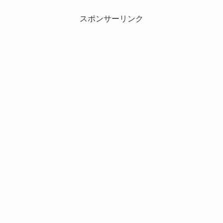
スポンサーリンク