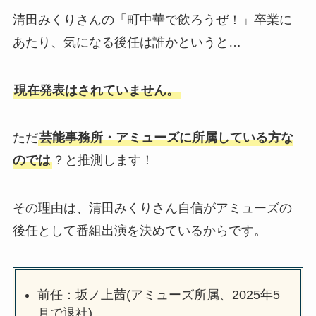
清田みくりさんの「町中華で飲ろうぜ！」卒業に
あたり、気になる後任は誰かというと…
現在発表はされていません。
ただ
芸能事務所・アミューズに所属している方な
のでは
？と推測します！
その理由は、清田みくりさん自信がアミューズの
後任として番組出演を決めているからです。
前任：坂ノ上茜(アミューズ所属、2025年5
月で退社)