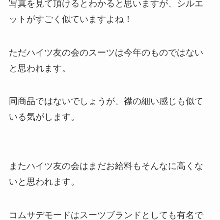
写真を見て頂けるとわかると思いますが、
シルエ
ットがすごく似ています
よね！
ただハイツ友の会のスーツは今年のものではない
と思われます。
同商品ではないでしょうが、襟の細い感じも似て
いる気がします。
またハイツ友の会はまだお給料もそんなに高くな
いと思われます。
コムサデモードはスーツブランドとしても有名で