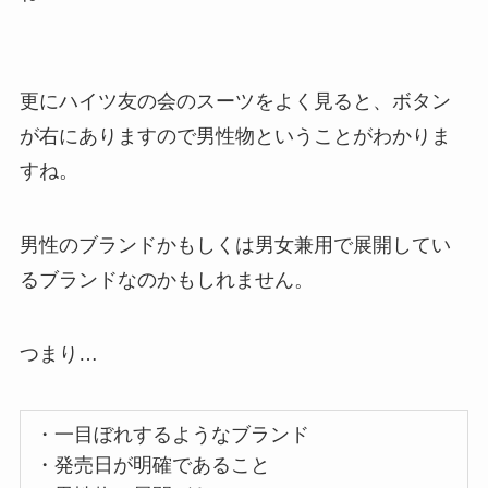
更にハイツ友の会のスーツをよく見ると、
ボタン
が右にありますので男性物
ということがわかりま
すね。
男性のブランドかもしくは男女兼用で展開してい
るブランドなのかもしれません。
つまり…
・一目ぼれするようなブランド
・発売日が明確であること