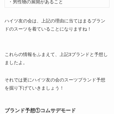
・男性物の展開があること
ハイツ友の会は、上記の理由に当てはまるブラン
ドのスーツを着ていることになりますね！
これらの情報をふまえて、上記3ブランドと予想し
ましたよ。
それでは更にハイツ友の会のスーツブランド予想
を掘り下げていきましょう！
ブランド予想①コムサデモード