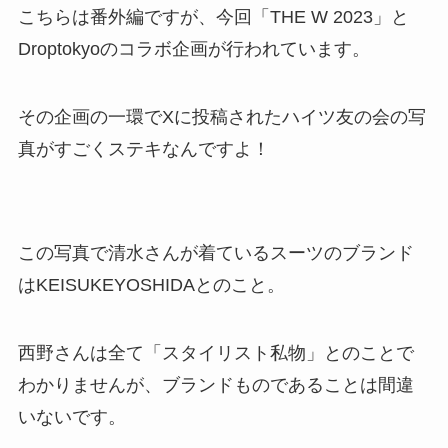
こちらは番外編ですが、今回
「THE W 2023」と
Droptokyoのコラボ企画
が行われています。
その企画の一環でXに投稿されたハイツ友の会の写
真がすごくステキなんですよ！
この写真で清水さんが着ているスーツのブランド
は
KEISUKEYOSHIDA
とのこと。
西野さんは全て「スタイリスト私物」とのことで
わかりませんが、ブランドものであることは間違
いないです。