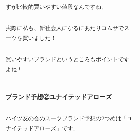
すが
比較的買いやすい値段
なんですね。
実際に私も、新社会人になるにあたりコムサでス
ーツを買いました！
買いやすいブランドというところもポイントです
よね！
ブランド予想②ユナイテッドアローズ
ハイツ友の会のスーツブランド予想の2つめは
「ユ
ナイテッドアローズ」
です。