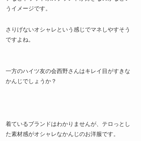
うイメージです。
さりげないオシャレという感じでマネしやすそう
ですよね。
一方のハイツ友の会西野さんはキレイ目がすきな
かんじでしょうか？
着ているブランドはわかりませんが、テロっとし
た素材感がオシャレなかんじのお洋服です。