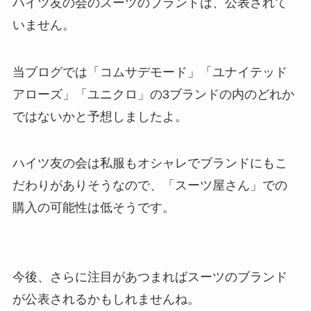
ハイツ友の会のスーツのブランドは、公表されて
いません。
当ブログでは「コムサデモード」「ユナイテッド
アローズ」「ユニクロ」の3ブランドの内のどれか
ではないかと予想しましたよ。
ハイツ友の会は私服もオシャレでブランドにもこ
だわりがありそうなので、「スーツ屋さん」での
購入の可能性は低そうです。
今後、さらに注目があつまればスーツのブランド
が公表されるかもしれませんね。