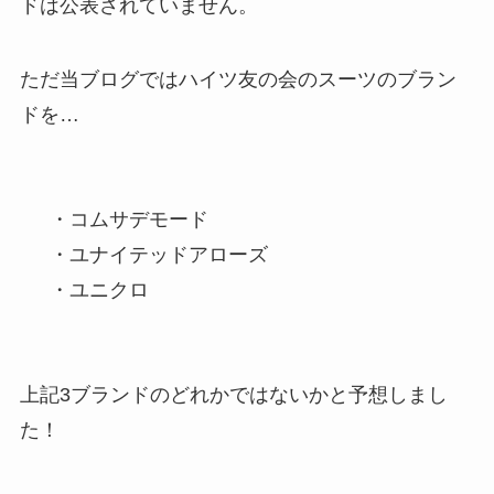
ドは公表されていません
。
ただ当ブログではハイツ友の会のスーツのブラン
ドを…
・コムサデモード
・ユナイテッドアローズ
・ユニクロ
上記3ブランドのどれかではないかと予想しまし
た！