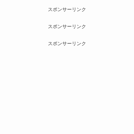
スポンサーリンク
スポンサーリンク
スポンサーリンク