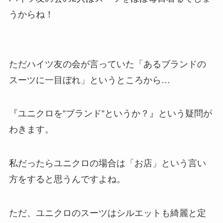
うからね！
ただハイツ友の会が言っていた「あるブランドの
スーツに一目ぼれ」というところから…
『ユニクロを”ブランド”というか？』
という疑問が
わきます。
私だったらユニクロの場合は「お店」という言い
方をすると思うんですよね。
ただ、ユニクロのスーツは
シルエットも綺麗
と定