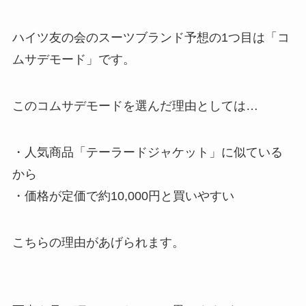
ハイツ友の会のスーツブランド予想の1つ目は
「コ
ムサデモード」です
。
このコムサデモードを選んだ理由としては…
・人気商品「テーラードジャケット」に似ている
から
・価格が定価で約10,000円と買いやすい
こちらの理由があげられます。