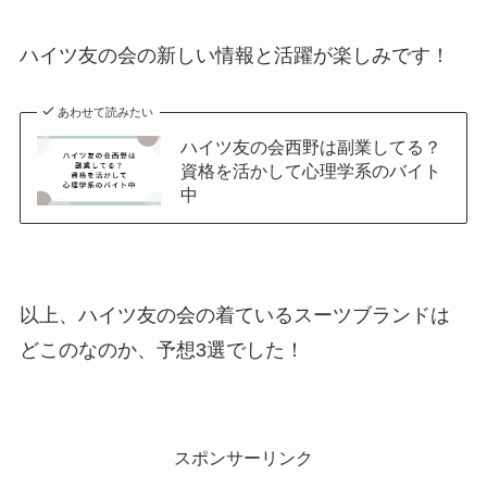
ハイツ友の会の新しい情報と活躍が楽しみです！
あわせて読みたい
ハイツ友の会西野は副業してる？
資格を活かして心理学系のバイト
中
以上、ハイツ友の会の着ているスーツブランドは
どこのなのか、予想3選でした！
スポンサーリンク