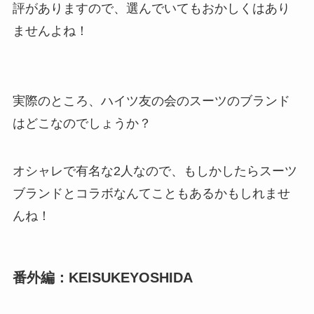
評がありますので、選んでいてもおかしくはあり
ませんよね！
実際のところ、ハイツ友の会のスーツのブランド
はどこなのでしょうか？
オシャレで有名な2人なので、もしかしたらスーツ
ブランドとコラボなんてこともあるかもしれませ
んね！
番外編：KEISUKEYOSHIDA