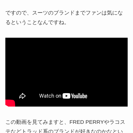
ですので、スーツのブランドまでファンは気にな
るということなんですね。
この動画を見てみますと、FRED PERRYやラコス
テなど
トラッド系のブランドが好きなのかな
とい