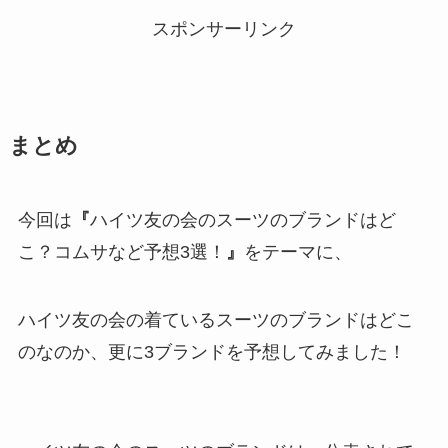
スポンサーリンク
まとめ
今回は
『
ハイツ友の会のスーツのブランドはど
こ？コムサなど予想3選！
』
をテーマに、
ハイツ友の会の着ているスーツのブランドはどこ
のなのか、更に3ブランドを予想してみました！