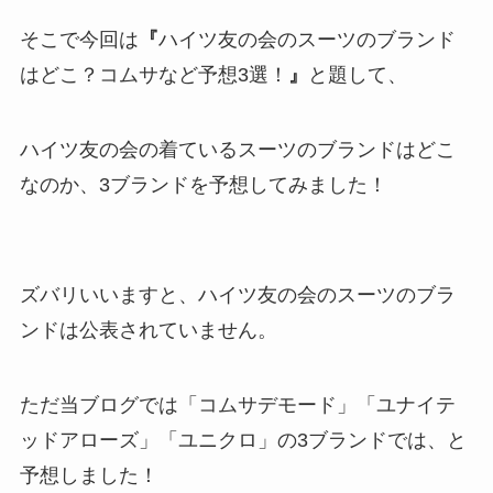
そこで今回は
『
ハイツ友の会のスーツのブランド
はどこ？コムサなど予想3選！
』
と題して、
ハイツ友の会の着ているスーツのブランドはどこ
なのか、3ブランドを予想してみました！
ズバリいいますと、ハイツ友の会のスーツのブラ
ンドは公表されていません。
ただ当ブログでは
「コムサデモード」「ユナイテ
ッドアローズ」「ユニクロ」
の3ブランドでは、と
予想しました！