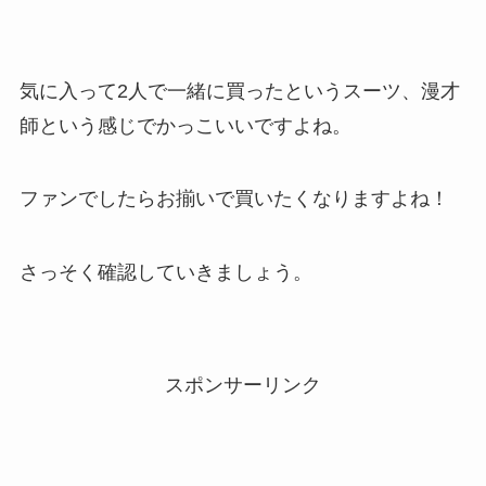
気に入って2人で一緒に買ったというスーツ、漫才
師という感じでかっこいいですよね。
ファンでしたらお揃いで買いたくなりますよね！
さっそく確認していきましょう。
スポンサーリンク