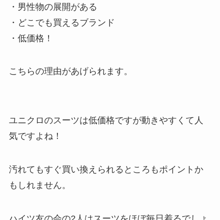
・男性物の展開がある
・どこでも買えるブランド
・低価格！
こちらの理由があげられます。
ユニクロのスーツは低価格ですが動きやすくて人
気ですよね！
汚れてもすぐ買い換えられるところ
もポイントか
もしれません。
ハイツ友の会の2人はスーツをほぼ毎日着るでしょ