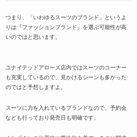
つまり、「いわゆるスーツのブランド」というよ
りは
『ファッションブランド』
を選ぶ可能性が高
いのではと思います。
ユナイテッドアローズ店内ではスーツのコーナー
も充実しているので、見かけるシーンも多かった
のではと予想しますよ。
スーツに力を入れているブランドなので、
予約会
なども行っており発売日も明確
です。