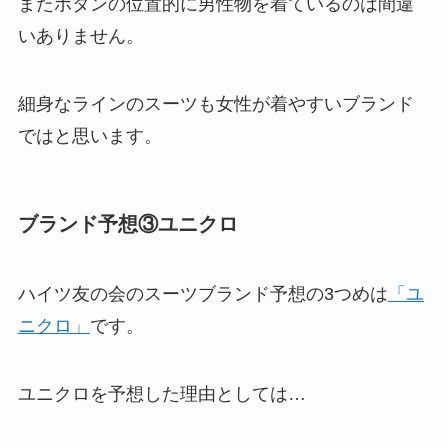
またボタンの位置的に男性物を着ているのは間違
いありません。
細身なラインのスーツも女性が着やすいブランド
ではと思います。
ブランド予想③ユニクロ
ハイツ友の会のスーツブランド予想の3つめは
「ユ
ニクロ」
です。
ユニクロを予想した理由としては…