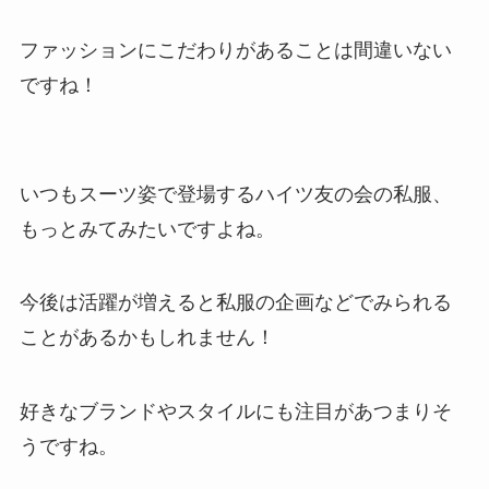
ファッションにこだわりがあることは間違いない
ですね！
いつもスーツ姿で登場するハイツ友の会の私服、
もっとみてみたいですよね。
今後は活躍が増えると
私服の企画などでみられる
ことがあるかも
しれません！
好きなブランドやスタイルにも注目があつまりそ
うですね。