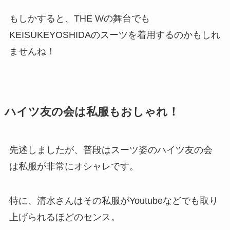
もしかすると、THE Wの舞台でも
KEISUKEYOSHIDAのスーツを着用するのかもしれ
ませんね！
ハイツ友の会は私服もおしゃれ！
先述しましたが、普段はスーツ姿のハイツ友の会
は私服が非常にオシャレです。
特に、
清水さんはその私服がYoutubeなどでも取り
上げられるほど
のセンス。