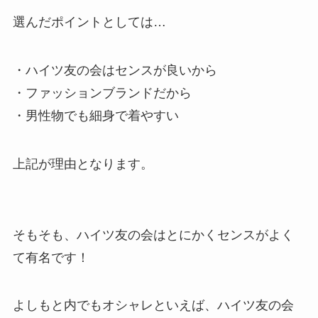
選んだポイントとしては…
・ハイツ友の会はセンスが良いから
・ファッションブランドだから
・男性物でも細身で着やすい
上記が理由となります。
そもそも、ハイツ友の会はとにかくセンスがよく
て有名です！
よしもと内でもオシャレといえば、ハイツ友の会