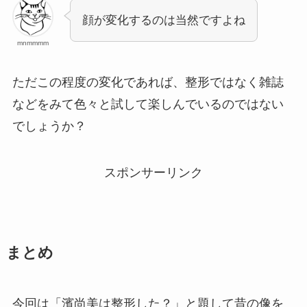
顔が変化するのは当然ですよね
mnmmmm
ただこの程度の変化であれば、整形ではなく雑誌
などをみて色々と試して楽しんでいるのではない
でしょうか？
スポンサーリンク
まとめ
今回は「濱尚美は整形した？」と題して昔の像を