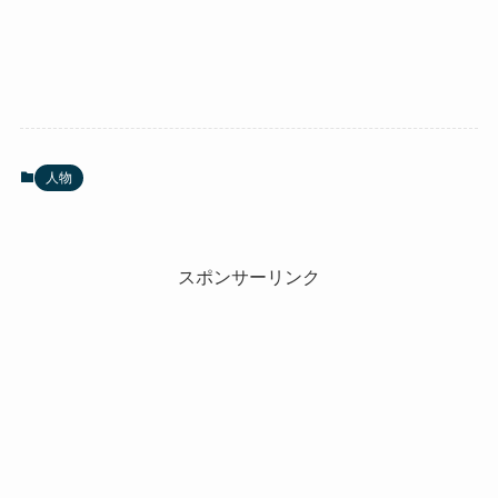
人物
スポンサーリンク