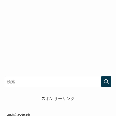
スポンサーリンク