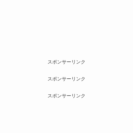
スポンサーリンク
スポンサーリンク
スポンサーリンク