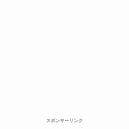
スポンサーリンク