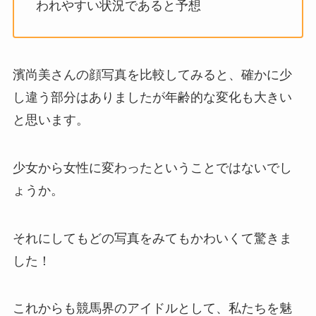
われやすい状況であると予想
濱尚美さんの顔写真を比較してみると、確かに少
し違う部分はありましたが年齢的な変化も大きい
と思います。
少女から女性に変わったということではないでし
ょうか。
それにしてもどの写真をみてもかわいくて驚きま
した！
これからも競馬界のアイドルとして、私たちを魅