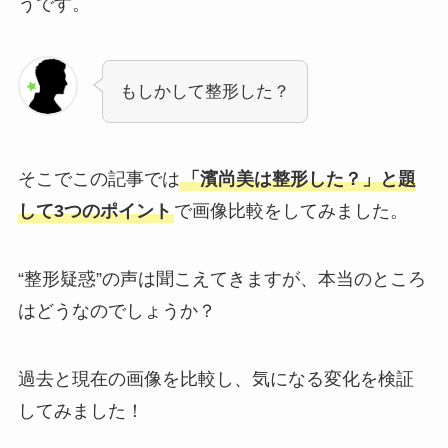
うです。
もしかして整形した？
そこでこの記事では
「濱尚美は整形した？」と題
して3つのポイント
で画像比較をしてみました。
“整形疑惑”の声は聞こえてきますが、本当のところ
はどうなのでしょうか？
過去と現在の画像を比較し、気になる変化を検証
してみました！