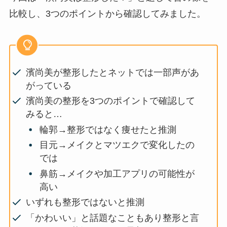
比較し、3つのポイントから確認してみました。
濱尚美が整形したとネットでは一部声があ
がっている
濱尚美の整形を3つのポイントで確認して
みると…
輪郭→整形ではなく痩せたと推測
目元→メイクとマツエクで変化したの
では
鼻筋→メイクや加工アプリの可能性が
高い
いずれも整形ではないと推測
「かわいい」と話題なこともあり整形と言