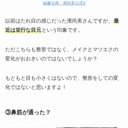
画像引用：濱尚美公式X
以前はたれ目の感じだった濱尚美さんですが、
最
近は並行な目元
という印象です。
ただこちらも整形ではなく、メイクとマツエクの
変化がおおきいのではないでしょうか？
もともと目も小さくはないので、整形をしての変
化ではないと思いますよ！
③鼻筋が通った？