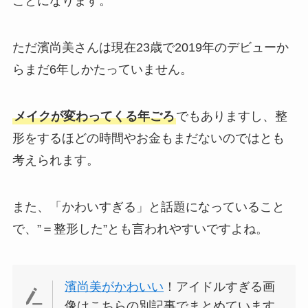
ことになります。
ただ濱尚美さんは現在23歳で2019年のデビューか
らまだ6年しかたっていません。
メイクが変わってくる年ごろ
でもありますし、整
形をするほどの時間やお金もまだないのではとも
考えられます。
また、「かわいすぎる」と話題になっていること
で、”＝整形した”とも言われやすいですよね。
濱尚美がかわいい
！アイドルすぎる画
像はこちらの別記事でまとめています