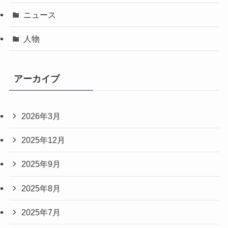
ニュース
人物
アーカイブ
2026年3月
2025年12月
2025年9月
2025年8月
2025年7月