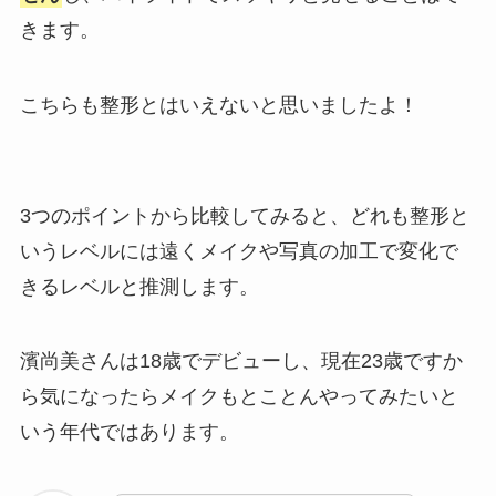
きます。
こちらも整形とはいえないと思いましたよ！
3つのポイントから比較してみると、どれも整形と
いうレベルには遠くメイクや写真の加工で変化で
きるレベルと推測します。
濱尚美さんは18歳でデビューし、現在23歳ですか
ら気になったらメイクもとことんやってみたいと
いう年代ではあります。