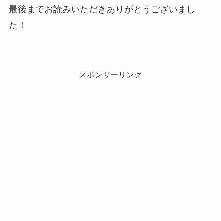
最後までお読みいただきありがとうございまし
た！
スポンサーリンク