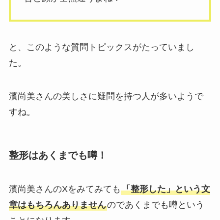
と、このような質問トピックスがたっていまし
た。
濱尚美さんの美しさに疑問を持つ人が多いようで
すね。
整形はあくまでも噂！
濱尚美さんのXをみてみても
「整形した」という文
章はもちろんありません
のであくまでも噂という