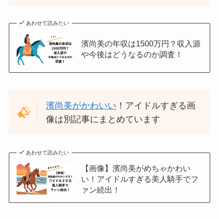
あわせて読みたい
濱尚美の年収は1500万円？収入源
や今後はどうなるのか調査！
濱尚美がかわいい
！アイドルすぎる画
像は別記事にまとめています
あわせて読みたい
【画像】濱尚美がめちゃかわい
い！アイドルすぎる美人騎手でフ
ァン続出！