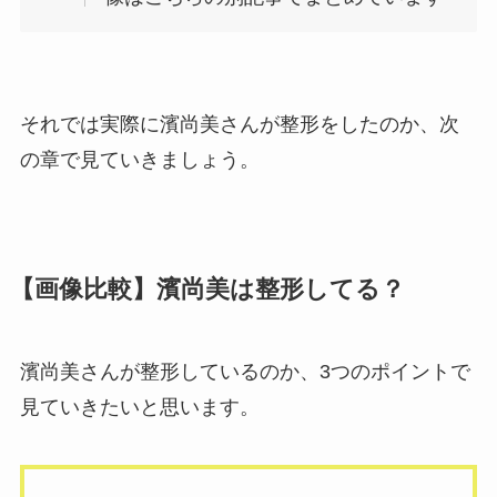
それでは実際に濱尚美さんが整形をしたのか、次
の章で見ていきましょう。
【画像比較】濱尚美は整形してる？
濱尚美さんが整形しているのか、3つのポイントで
見ていきたいと思います。