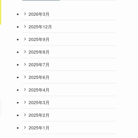
2026年3月
2025年12月
2025年9月
2025年8月
2025年7月
！
2025年6月
2025年4月
2025年3月
2025年2月
2025年1月