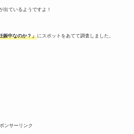
が出ているようですよ！
妊娠中なのか？」
にスポットをあてて調査しました。
ポンサーリンク