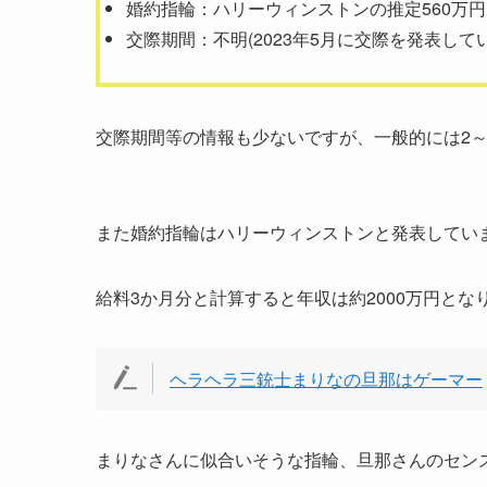
婚約指輪：ハリーウィンストンの推定560万円
交際期間：不明(2023年5月に交際を発表してい
交際期間等の情報も少ないですが、一般的には2
また婚約指輪はハリーウィンストンと発表していま
給料3か月分と計算すると年収は約2000万円と
ヘラヘラ三銃士まりなの旦那はゲーマー
まりなさんに似合いそうな指輪、旦那さんのセン