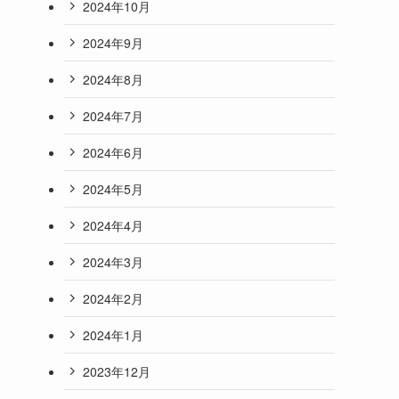
2024年10月
2024年9月
2024年8月
2024年7月
2024年6月
2024年5月
2024年4月
2024年3月
2024年2月
2024年1月
2023年12月