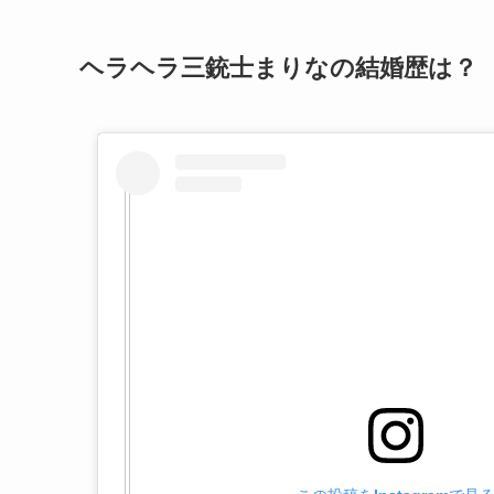
ヘラヘラ三銃士まりなの結婚歴は？