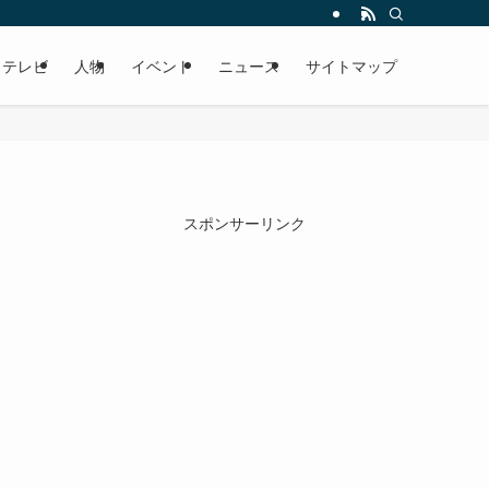
テレビ
人物
イベント
ニュース
サイトマップ
スポンサーリンク