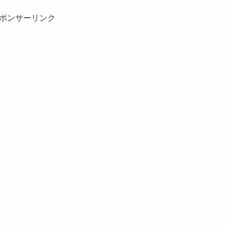
ポンサーリンク