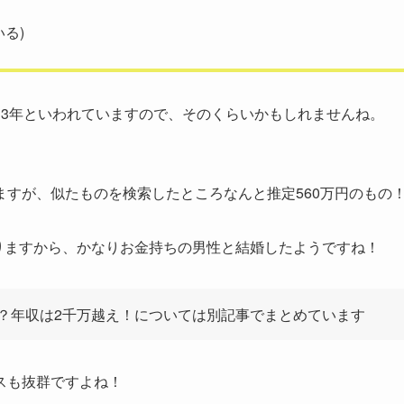
る)
～3年といわれていますので、そのくらいかもしれませんね。
すが、似たものを検索したところなんと推定560万円のもの
なりますから、かなりお金持ちの男性と結婚したようですね！
？年収は2千万越え！については別記事でまとめています
スも抜群ですよね！