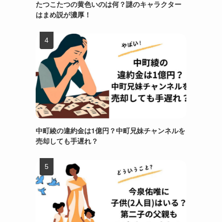
たつこたつの黄色いのは何？謎のキャラクター
はまめ説が濃厚！
中町綾の違約金は1億円？中町兄妹チャンネルを
売却しても手遅れ？