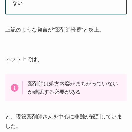
ない
上記のような発言が”薬剤師軽視”と炎上。
ネット上では、
薬剤師は処方内容がまちがっていない
か確認する必要がある
と、現役薬剤師さんを中心に非難が殺到していま
した。