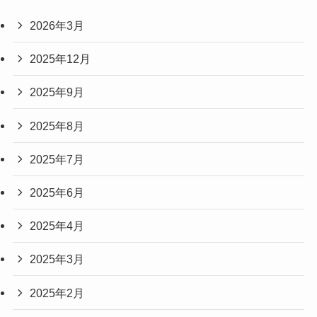
2026年3月
2025年12月
2025年9月
2025年8月
2025年7月
2025年6月
2025年4月
2025年3月
2025年2月