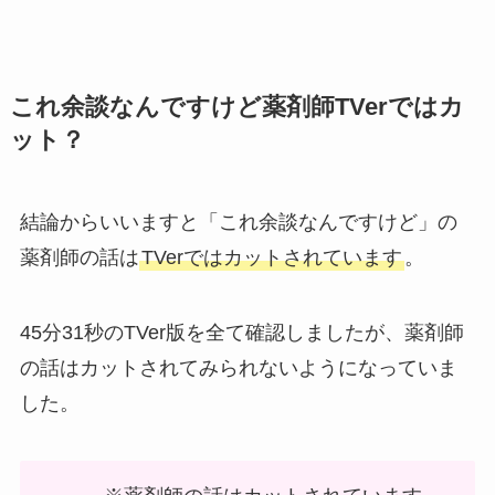
これ余談なんですけど薬剤師TVerではカ
ット？
結論からいいますと「これ余談なんですけど」の
薬剤師の話は
TVerではカットされています
。
45分31秒のTVer版を全て確認しましたが、薬剤師
の話はカットされてみられないようになっていま
した。