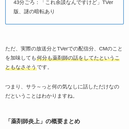
43分ごろ：「これ余談なんですけど」TVer
版、謎の暗転あり
ただ、実際の放送分とTVerでの配信分、CMのこと
を加味しても
何分も薬剤師の話をしてたというこ
ともなさそう
です。
つまり、サラ～っと何の気なしに話しただけなの
だということはわかりますね。
「薬剤師炎上」の概要まとめ