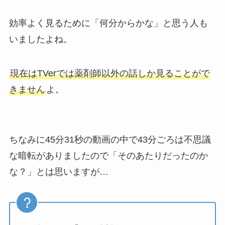
効率よく見るために「何分からかな」と思う人も
いましたよね。
現在はTVerでは薬剤師以外の話しか見ることがで
きません
よ。
ちなみに45分31秒の動画の中で43分ごろは不思議
な暗転がありましたので「そのあたりだったのか
な？」とは思いますが…