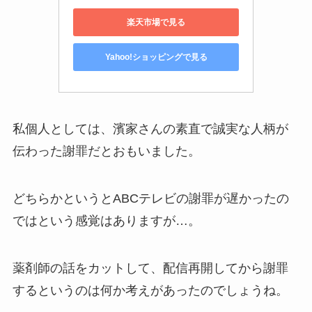
楽天市場で見る
Yahoo!ショッピングで見る
私個人としては、濱家さんの素直で誠実な人柄が
伝わった謝罪だとおもいました。
どちらかというとABCテレビの謝罪が遅かったの
ではという感覚はありますが…。
薬剤師の話をカットして、配信再開してから謝罪
するというのは何か考えがあったのでしょうね。