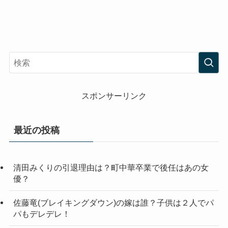
スポンサーリンク
最近の投稿
清田みくりの引退理由は？町中華卒業で後任はあの女
優？
佐藤竜(ブレイキングダウン)の嫁は誰？子供は２人でパ
パもデレデレ！