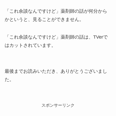
「これ余談なんですけど」薬剤師の話が何分から
かというと、見ることができません。
「これ余談なんですけど」薬剤師の話は、TVerで
はカットされています。
最後までお読みいただき、ありがとうございまし
た。
スポンサーリンク