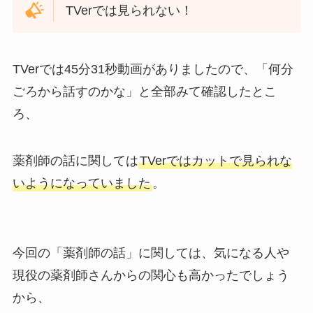
TVerでは見られない！
TVerでは45分31秒動画がありましたので、「何分
ごろから話すのかな」と全部みて確認したとこ
ろ、
薬剤師の話に関しては
TVerではカットで見られな
いようになっていました
。
今回の「薬剤師の話」に関しては、気になる人や
現役の薬剤師さんからの関心も高かったでしょう
から、