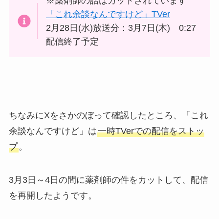
※薬剤師の話はカットされています
「これ余談なんですけど」TVer
2月28日(水)放送分：3月7日(木) 0:27
配信終了予定
ちなみにXをさかのぼって確認したところ、「これ
余談なんですけど」は
一時TVerでの配信をストッ
プ
。
3月3日～4日の間に薬剤師の件をカットして、配信
を再開したようです。