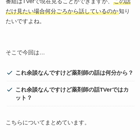
番組はTVerで現在見ることができますが、
この話
だけ見たい場合何分ごろから話しているのか
知り
たいですよね。
そこで今回は…
これ余談なんですけど薬剤師の話は何分から？
これ余談なんですけど薬剤師の話TVerではカ
ット？
こちらについてまとめています。