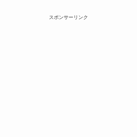
スポンサーリンク