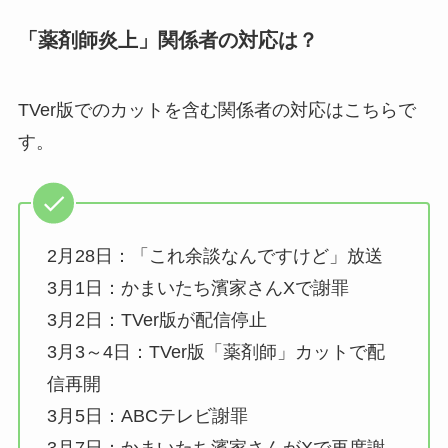
「薬剤師炎上」関係者の対応は？
TVer版でのカットを含む関係者の対応はこちらで
す。
2月28日：「これ余談なんですけど」放送
3月1日：かまいたち濱家さんXで謝罪
3月2日：TVer版が配信停止
3月3～4日：TVer版「薬剤師」カットで配
信再開
3月5日：ABCテレビ謝罪