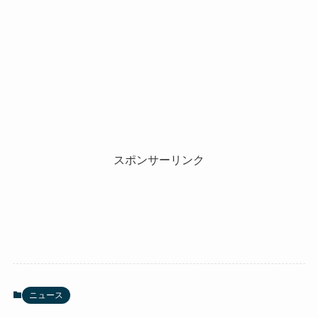
スポンサーリンク
ニュース