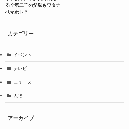
る？第二子の父親もワタナ
ベマホト？
カテゴリー
イベント
テレビ
ニュース
人物
アーカイブ