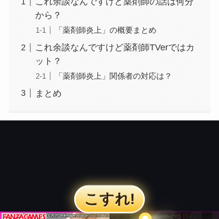
これ余談なんですけど薬剤師の話は何分
から？
「薬剤師炎上」の概要まとめ
これ余談なんですけど薬剤師TVerではカ
ット？
「薬剤師炎上」関係者の対応は？
まとめ