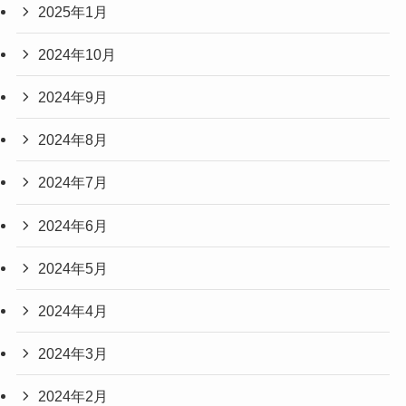
2025年1月
2024年10月
2024年9月
2024年8月
2024年7月
2024年6月
2024年5月
2024年4月
2024年3月
2024年2月