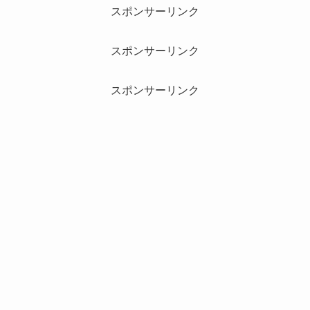
スポンサーリンク
スポンサーリンク
スポンサーリンク