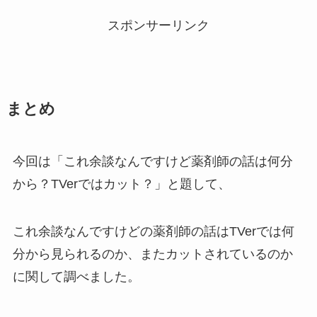
スポンサーリンク
まとめ
今回は「これ余談なんですけど薬剤師の話は何分
から？TVerではカット？」と題して、
これ余談なんですけどの薬剤師の話はTVerでは何
分から見られるのか、またカットされているのか
に関して調べました。