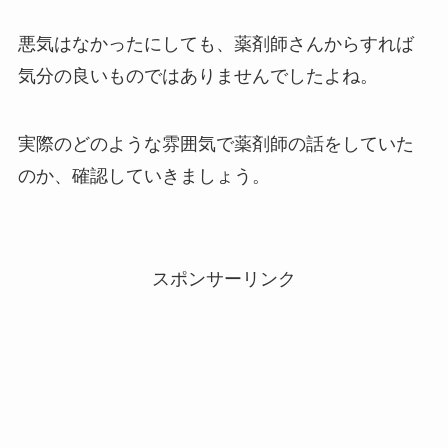
悪気はなかったにしても、薬剤師さんからすれば
気分の良いものではありませんでしたよね。
実際のどのような雰囲気で薬剤師の話をしていた
のか、確認していきましょう。
スポンサーリンク