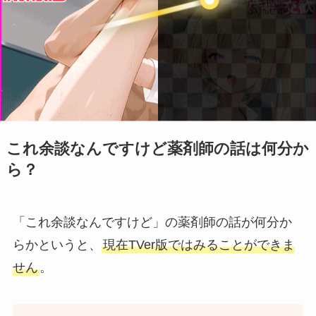
これ余談なんですけど薬剤師の話は何分か
ら？
「これ余談なんですけど」の薬剤師の話が何分か
らかというと、
現在TVer版ではみることができま
せん
。