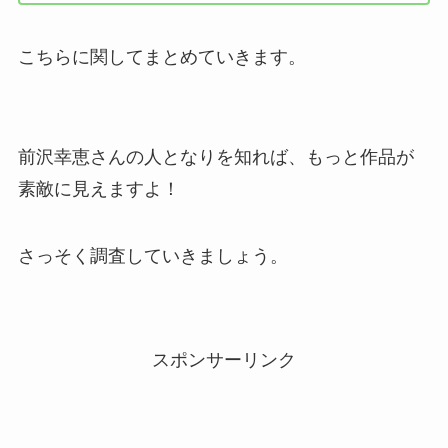
こちらに関してまとめていきます。
前沢幸恵さんの人となりを知れば、もっと作品が
素敵に見えますよ！
さっそく調査していきましょう。
スポンサーリンク