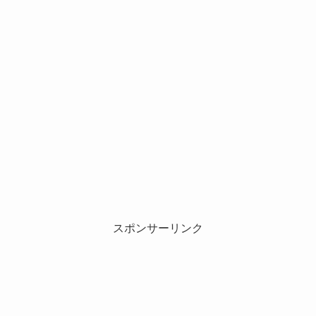
スポンサーリンク