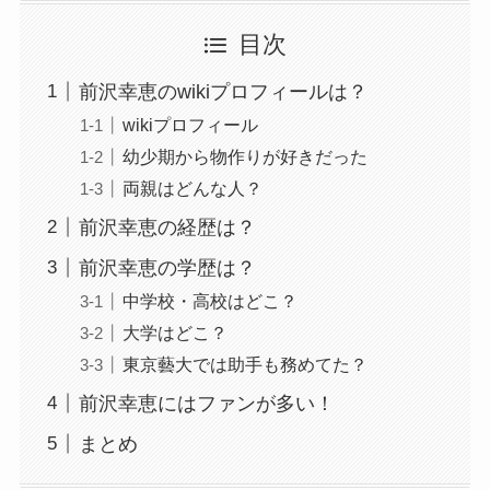
目次
前沢幸恵のwikiプロフィールは？
wikiプロフィール
幼少期から物作りが好きだった
両親はどんな人？
前沢幸恵の経歴は？
前沢幸恵の学歴は？
中学校・高校はどこ？
大学はどこ？
東京藝大では助手も務めてた？
前沢幸恵にはファンが多い！
まとめ