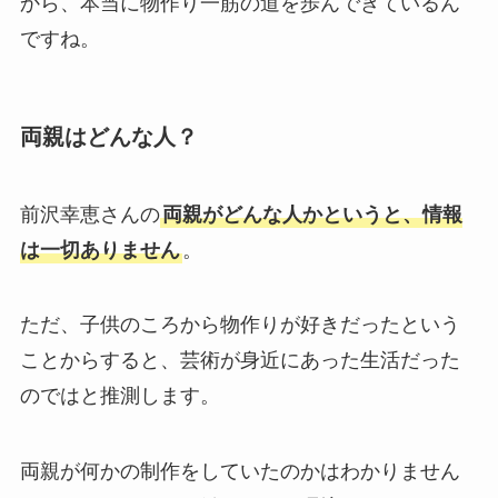
から、本当に物作り一筋の道を歩んできているん
ですね。
両親はどんな人？
前沢幸恵さんの
両親がどんな人かというと、情報
は一切ありません
。
ただ、子供のころから物作りが好きだったという
ことからすると、芸術が身近にあった生活だった
のではと推測します。
両親が何かの制作をしていたのかはわかりません