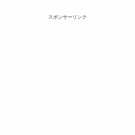
スポンサーリンク