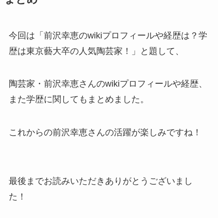
今回は「前沢幸恵のwikiプロフィールや経歴は？学
歴は東京藝大卒の人気陶芸家！」と題して、
陶芸家・前沢幸恵さんのwikiプロフィールや経歴、
また学歴に関してもまとめました。
これからの前沢幸恵さんの活躍が楽しみですね！
最後までお読みいただきありがとうございまし
た！