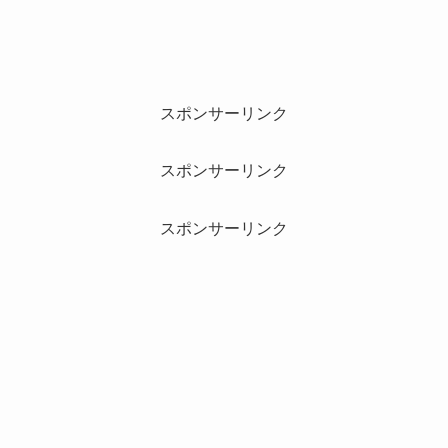
スポンサーリンク
スポンサーリンク
スポンサーリンク