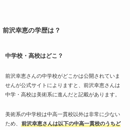
前沢幸恵の学歴は？
中学校・高校はどこ？
前沢幸恵さんの中学校がどこかは公開されていま
せんが公式サイトによりますと、前沢幸恵さんは
中学・高校は美術系に進んだと記載があります。
美術系の中学校は中高一貫校以外は非常に少ない
ため、
前沢幸恵さんは以下の中高一貫校のうちど