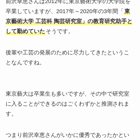
前沢幸恵さんは2012年に東京藝術大学の大学院を
卒業していますが、2017年～2020年の3年間「
東
京藝術大学 工芸科 陶芸研究室」の教育研究助手と
して勤めていた
そうです。
後輩や工芸の発展のために尽力してきたというこ
となんですね。
東京藝大は卒業生も多いですが、その中で研究室
に入ることができるのはごくわずかと推測されま
す。
つまり前沢幸恵さんがいかに優秀であったかとい