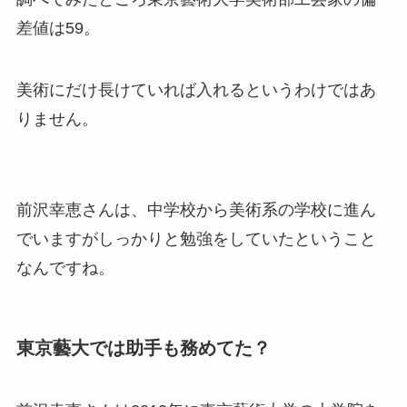
差値は59。
美術にだけ長けていれば入れるというわけではあ
りません。
前沢幸恵さんは、中学校から美術系の学校に進ん
でいますがしっかりと勉強をしていたということ
なんですね。
東京藝大では助手も務めてた？