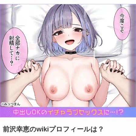
前沢幸恵のwikiプロフィールは？