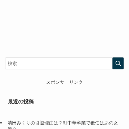
スポンサーリンク
最近の投稿
清田みくりの引退理由は？町中華卒業で後任はあの女