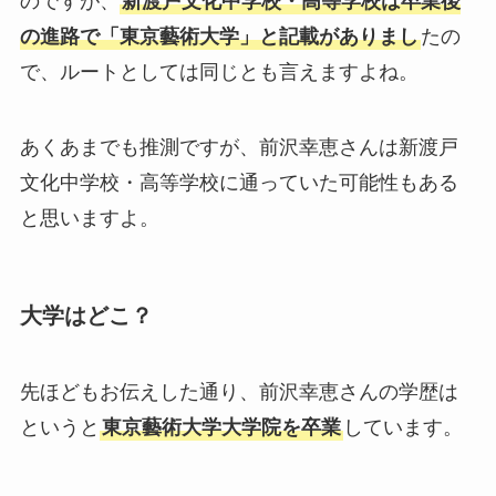
のですが、
新渡戸文化中学校・高等学校は卒業後
の進路で「東京藝術大学」と記載がありまし
たの
で、ルートとしては同じとも言えますよね。
あくあまでも推測ですが、前沢幸恵さんは新渡戸
文化中学校・高等学校に通っていた可能性もある
と思いますよ。
大学はどこ？
先ほどもお伝えした通り、前沢幸恵さんの学歴は
というと
東京藝術大学大学院を卒業
しています。