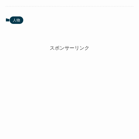
人物
スポンサーリンク