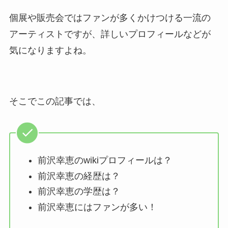
個展や販売会ではファンが多くかけつける一流の
アーティストですが、詳しいプロフィールなどが
気になりますよね。
そこでこの記事では、
前沢幸恵のwikiプロフィールは？
前沢幸恵の経歴は？
前沢幸恵の学歴は？
前沢幸恵にはファンが多い！