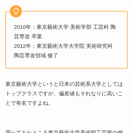
2010年：東京藝術大学 美術学部 工芸科 陶
芸専攻 卒業
2012年：東京藝術大学大学院 美術研究科
陶芸専攻領域 修了
東京藝術大学というと日本の芸術系大学としては
トップクラスですが、偏差値もそれなりに高いこ
とで有名ですよね。
調べてみたところ東京藝術大学美術部工芸家の偏