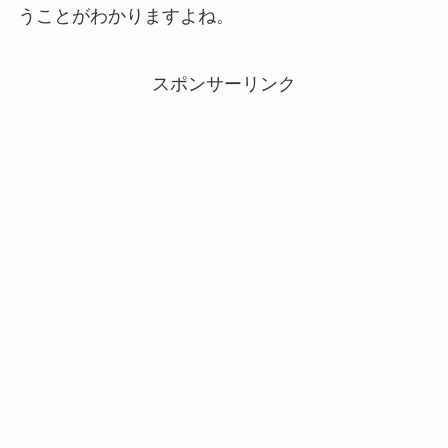
うことがわかりますよね。
スポンサーリンク