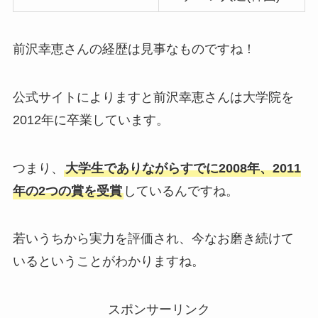
前沢幸恵さんの経歴は見事なものですね！
公式サイトによりますと前沢幸恵さんは大学院を
2012年に卒業しています。
つまり、
大学生でありながらすでに2008年、2011
年の2つの賞を受賞
しているんですね。
若いうちから実力を評価され、今なお磨き続けて
いるということがわかりますね。
スポンサーリンク