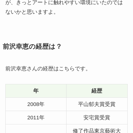
が、きっとアートに触れやすい環境にいたのでは
ないかと思いますよ。
前沢幸恵の経歴は？
前沢幸恵さんの経歴はこちらです。
年
経歴
2008年
平山郁夫賞受賞
2011年
安宅賞受賞
修了作品東京藝術大