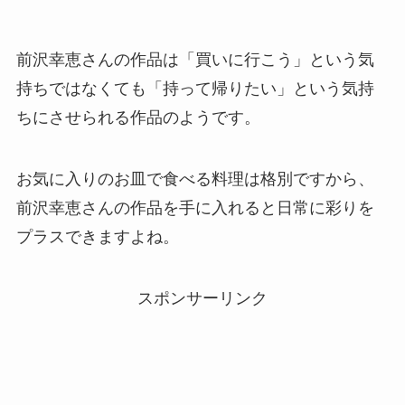
前沢幸恵さんの作品は「買いに行こう」という気
持ちではなくても「持って帰りたい」という気持
ちにさせられる作品のようです。
お気に入りのお皿で食べる料理は格別ですから、
前沢幸恵さんの作品を手に入れると日常に彩りを
プラスできますよね。
スポンサーリンク