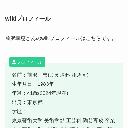
wikiプロフィール
前沢幸恵さんのwikiプロフィールはこちらです。
プロフィール
名前：前沢幸恵(まえざわ ゆきえ)
生年月日：1983年
年齢：41歳(2024年現在)
出身：東京都
学歴：
東京藝術大学 美術学部 工芸科 陶芸専攻 卒業