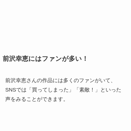
前沢幸恵にはファンが多い！
前沢幸恵さんの作品には多くのファンがいて、
SNSでは「買ってしまった」「素敵！」といった
声をみることができます。