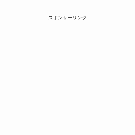
スポンサーリンク