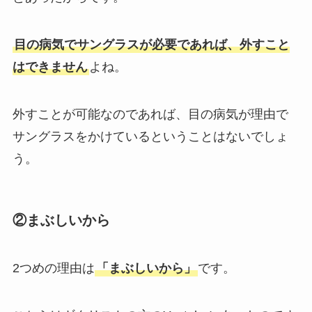
目の病気でサングラスが必要であれば、外すこと
はできません
よね。
外すことが可能なのであれば、目の病気が理由で
サングラスをかけているということはないでしょ
う。
②まぶしいから
2つめの理由は
「まぶしいから」
です。