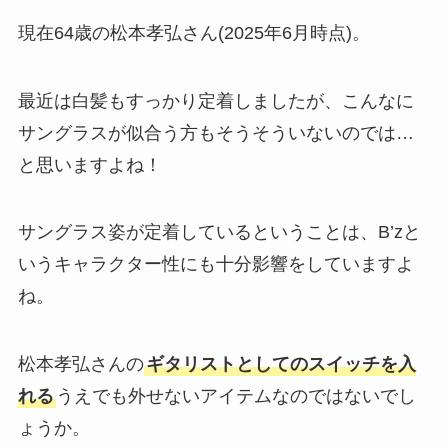
現在64歳の松本孝弘さん(2025年6月時点)。
最近は白髪もすっかり定着しましたが、こんなに
サングラスが似合う方もそうそういないのでは…
と思いますよね！
サングラス姿が定着しているということは、B’zと
いうキャラクター性にも十分影響をしていますよ
ね。
松本孝弘さんの
ギタリストとしてのスイッチを入
れる
うえでも外せないアイテムなのではないでし
ょうか。