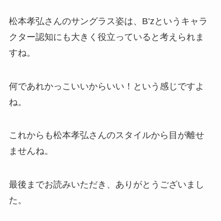
松本孝弘さんのサングラス姿は、B’zというキャラ
クター認知にも大きく役立っていると考えられま
すね。
何であれかっこいいからいい！という感じですよ
ね。
これからも松本孝弘さんのスタイルから目が離せ
ませんね。
最後までお読みいただき、ありがとうございまし
た。