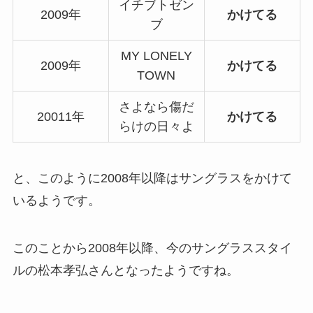
イチブトゼン
2009年
かけてる
ブ
MY LONELY
2009年
かけてる
TOWN
さよなら傷だ
20011年
かけてる
らけの日々よ
と、このように2008年以降はサングラスをかけて
いるようです。
このことから2008年以降、今のサングラススタイ
ルの松本孝弘さんとなったようですね。