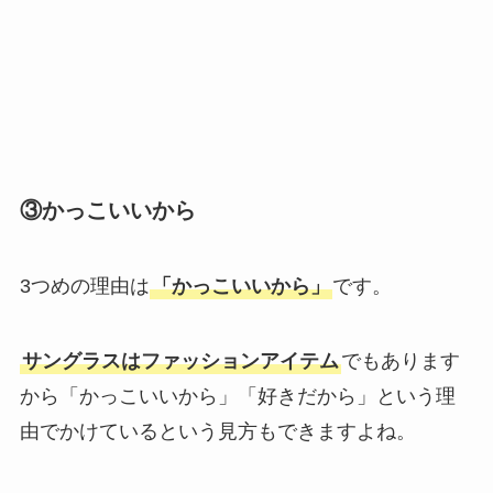
③かっこいいから
3つめの理由は
「かっこいいから」
です。
サングラスはファッションアイテム
でもあります
から「かっこいいから」「好きだから」という理
由でかけているという見方もできますよね。