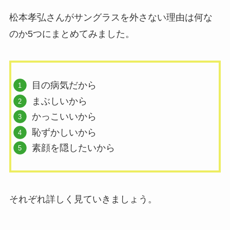
松本孝弘さんがサングラスを外さない理由は何な
のか5つにまとめてみました。
目の病気だから
まぶしいから
かっこいいから
恥ずかしいから
素顔を隠したいから
それぞれ詳しく見ていきましょう。