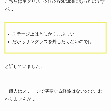
こちらはギタリストの方のYoutubeにあったのです
が…
ステージ上はとにかくまぶしい
だからサングラスを外したくないのでは
と話していました。
一般人はステージで演奏する経験はないので、わ
かりませんが…