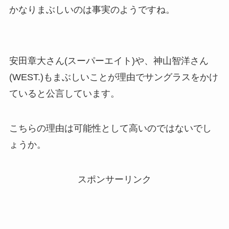
かなりまぶしいのは事実のようですね。
安田章大さん(スーパーエイト)や、神山智洋さん
(WEST.)もまぶしいことが理由でサングラスをかけ
ていると公言しています。
こちらの理由は可能性として高いのではないでし
ょうか。
スポンサーリンク