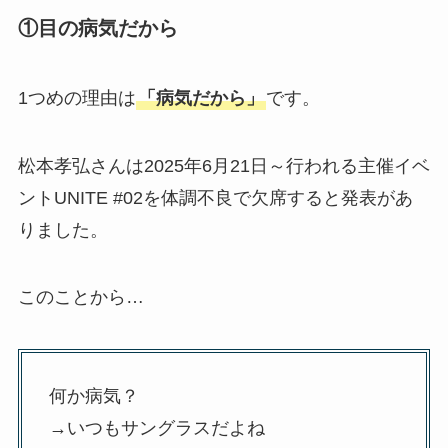
①目の病気だから
1つめの理由は
「病気だから」
です。
松本孝弘さんは2025年6月21日～行われる主催イベ
ントUNITE #02を体調不良で欠席すると発表があ
りました。
このことから…
何か病気？
→いつもサングラスだよね