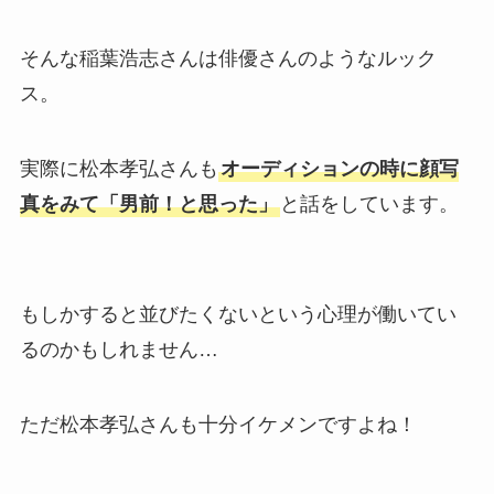
そんな稲葉浩志さんは俳優さんのようなルック
ス。
実際に松本孝弘さんも
オーディションの時に顔写
真をみて「男前！と思った」
と話をしています。
もしかすると並びたくないという心理が働いてい
るのかもしれません…
ただ松本孝弘さんも十分イケメンですよね！