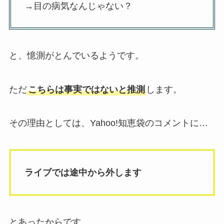
→目の病気なんじゃない？
と、憶測がとんでいるようです。
ただ
こちらは事実ではないと推測
します。
その理由としては、Yahoo!知恵袋のコメントに…
ライブでは途中から外します
とあったからです。