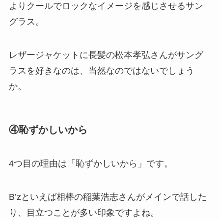
よりクールでロックなイメージを感じさせるサン
グラス。
レザージャケットに長髪の松本孝弘さんがサング
ラスを好きなのは、当然なのではないでしょう
か。
④恥ずかしいから
4つ目の理由は「恥ずかしいから」です。
B’zといえば相棒の稲葉浩志さんがメインで話した
り、目立つことが多い印象ですよね。