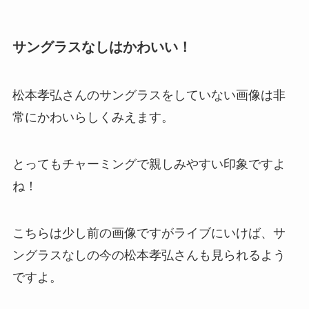
サングラスなしはかわいい！
松本孝弘さんのサングラスをしていない画像は非
常にかわいらしくみえます。
とってもチャーミングで親しみやすい印象ですよ
ね！
こちらは少し前の画像ですがライブにいけば、サ
ングラスなしの今の松本孝弘さんも見られるよう
ですよ。