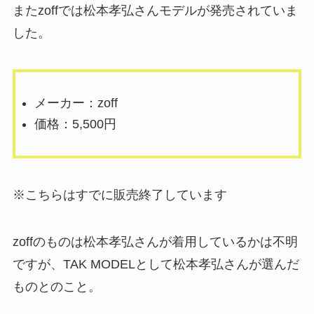
またzoffでは松本孝弘さんモデルが発売されていま
した。
メーカー：zoff
価格：5,500円
※こちらはすでに販売終了しています
zoffのものは松本孝弘さんが着用しているかは不明
ですが、TAK MODELとして松本孝弘さんが選んだ
ものとのこと。