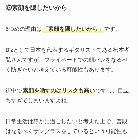
⑤素顔を隠したいから
5つめの理由は
「素顔を隠したいから」
です。
B’zとして日本を代表するギタリストである松本孝
弘さんですが、プライベートでの顔バレをなるべ
く防ぎたいと考えている可能性もあります。
街中で
素顔を晒すのはリスクも高い
ですし、目立
ちすぎてしまいますよね。
日常生活は静かに過ごしたいと考えた上で、普段
はなるべくサングラスをしているという可能性も