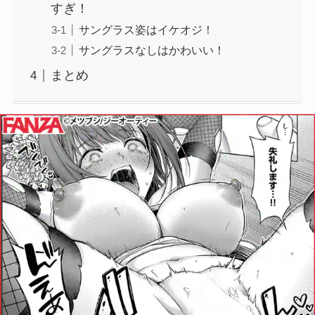
すぎ！
サングラス姿はイケオジ！
サングラスなしはかわいい！
まとめ