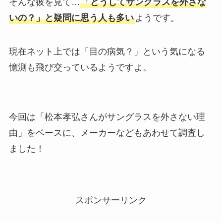
そんな彼を見て…
「どうしてサングラスを外さな
いの？」と疑問に思う人も多い
ようです。
現在ネット上では「目の病気？」という気になる
憶測も飛び交っているようですよ。
今回は「松本孝弘さんがサングラスを外さない理
由」をベースに、メーカーなどもあわせて調査し
ました！
スポンサーリンク