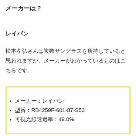
メーカーは？
レイバン
松本孝弘さんは複数サングラスを所持していると
思われますが、メーカーがわかっているものはこ
ちらです。
メーカー：レイバン
型番：RB4259F-601-87-S53
可視光線透過率：49.0%