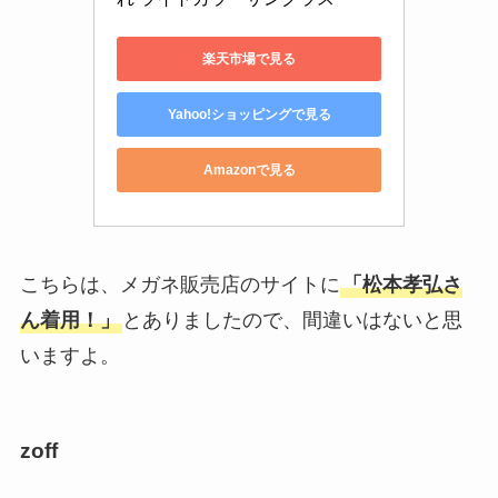
楽天市場で見る
Yahoo!ショッピングで見る
Amazonで見る
こちらは、メガネ販売店のサイトに
「松本孝弘さ
ん着用！」
とありましたので、間違いはないと思
いますよ。
zoff