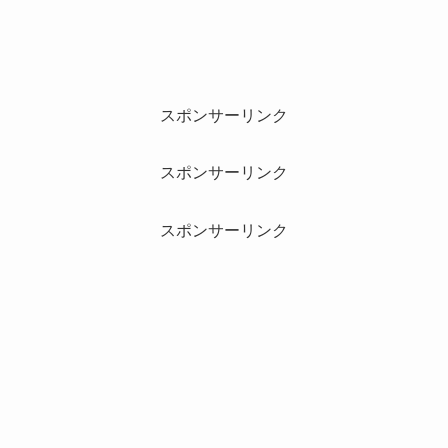
スポンサーリンク
スポンサーリンク
スポンサーリンク