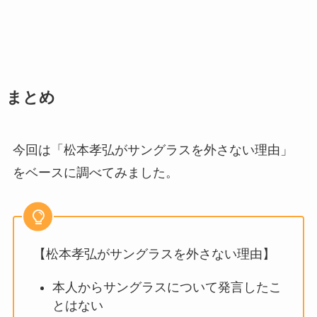
まとめ
今回は「松本孝弘がサングラスを外さない理由」
をベースに調べてみました。
【松本孝弘がサングラスを外さない理由】
本人からサングラスについて発言したこ
とはない