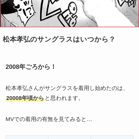
松本孝弘のサングラスはいつから？
2008年ごろから！
松本孝弘さんがサングラスを着用し始めたのは、
20008年頃から
と思われます。
MVでの着用の有無を見てみると…