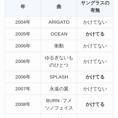
サングラスの
年
曲
有無
2004年
ARIGATO
かけてない
2005年
OCEAN
かけてる
2006年
衝動
かけてない
ゆるぎないも
2006年
かけてない
のひとつ
2006年
SPLASH
かけてる
2007年
永遠の翼
かけてない
BURN -フメ
2008年
かけてる
ツノフェイス