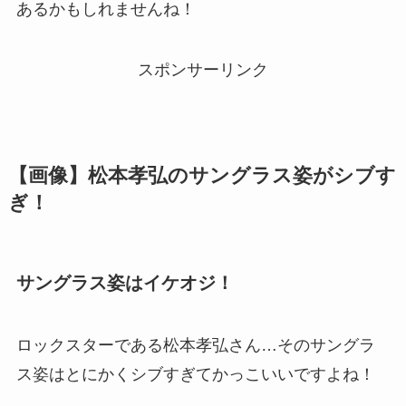
あるかもしれませんね！
スポンサーリンク
【画像】松本孝弘のサングラス姿がシブす
ぎ！
サングラス姿はイケオジ！
ロックスターである松本孝弘さん…そのサングラ
ス姿はとにかくシブすぎてかっこいいですよね！