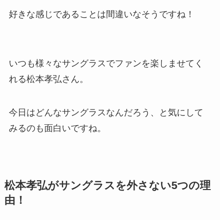
好きな感じであることは間違いなそうですね！
いつも様々なサングラスでファンを楽しませてく
れる松本孝弘さん。
今日はどんなサングラスなんだろう、と気にして
みるのも面白いですね。
松本孝弘がサングラスを外さない5つの理
由！