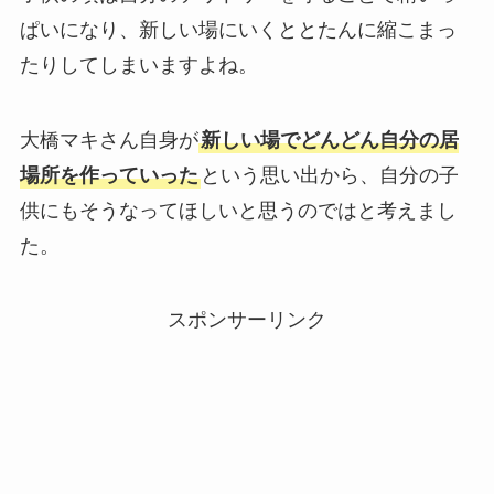
ぱいになり、新しい場にいくととたんに縮こまっ
たりしてしまいますよね。
大橋マキさん自身が
新しい場でどんどん自分の居
場所を作っていった
という思い出から、自分の子
供にもそうなってほしいと思うのではと考えまし
た。
スポンサーリンク