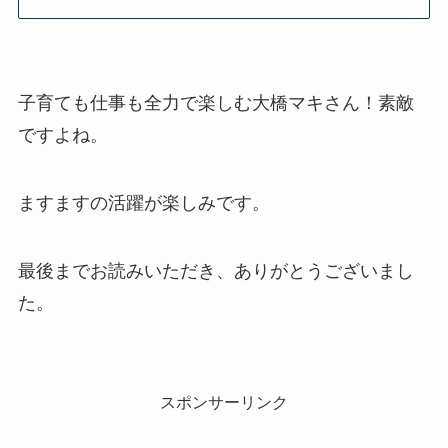
子育ても仕事も全力で楽しむ大橋マキさん！素敵
ですよね。
ますますの活躍が楽しみです。
最後までお読みいただき、ありがとうございまし
た。
スポンサーリンク