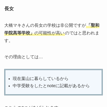
長女
大橋マキさんの長女の学校は非公開ですが
「聖和
学院髙等学校」
の可能性が高い
のではと思われま
す。
その理由としては…
現在葉山に暮らしているから
中学受験をしたとnoteに記載があるから