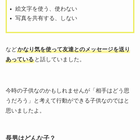
絵文字を使う、使わない
写真を共有する、しない
など
かなり気を使って友達とのメッセージを送り
あっている
と話していました。
今時の子供なのかもしれませんが「相手はどう思
うだろう」と考えて行動ができる子供なのではと
思いましたよ。
長男はどんな子？