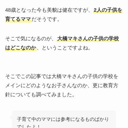
48歳となった今も美貌は健在ですが、
2人の子供を
育てるママ
だそうです。
そこで気になるのが、
大橋マキさんの子供の学校
はどこなのか
、ということですよね。
そこでこの記事では大橋マキさんの子供の学校を
メインにどのようなお子さんなのか、更に教育方
針についても調べてみました。
子育て中のママには参考になるものばかり
でしたよ！