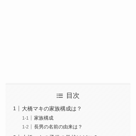
目次
大橋マキの家族構成は？
家族構成
長男の名前の由来は？