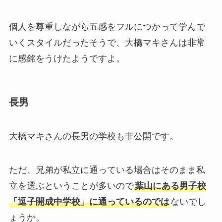
個人を尊重しながら五感をフルにつかって学んで
いくスタイルだったそうで、大橋マキさんは非常
に感銘をうけたようですよ。
長男
大橋マキさんの長男の学校も非公開です。
ただ、兄弟が私立に通っている場合はそのまま私
立を選ぶということが多いので
葉山にある男子校
「逗子開成中学校」に通っているのでは
ないでし
ょうか。