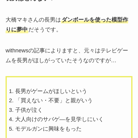
大橋マキさんの長男は
ダンボールを使った模型作
りに夢中
だそうです。
withnewsの記事によりますと、元々はテレビゲー
ムを長男がほしがっていたそうなのですが…
長男がゲームがほしいという
「買えない・不要」と親がいう
子供が泣く
大人向けのサバゲ―を見学しにいく
モデルガンに興味をもった