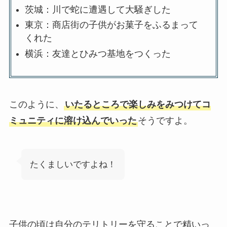
茨城：川で蛇に遭遇して大騒ぎした
東京：商店街の子供がお菓子をふるまって
くれた
横浜：友達とひみつ基地をつくった
このように、
いたるところで楽しみをみつけてコ
ミュニティに溶け込んでいった
そうですよ。
たくましいですよね！
子供の頃は自分のテリトリーを守ることで精いっ