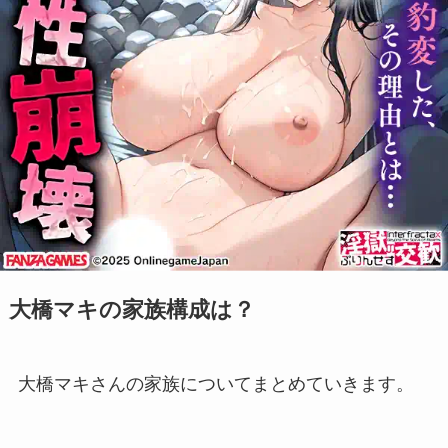
大橋マキの家族構成は？
大橋マキさんの家族についてまとめていきます。