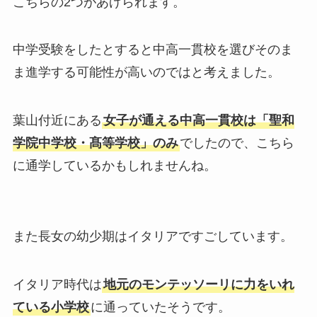
こちらの2つがあげられます。
中学受験をしたとすると中高一貫校を選びそのま
ま進学する可能性が高いのではと考えました。
葉山付近にある
女子が通える中高一貫校は「聖和
学院中学校・髙等学校」のみ
でしたので、こちら
に通学しているかもしれませんね。
また長女の幼少期はイタリアですごしています。
イタリア時代は
地元のモンテッソーリに力をいれ
ている小学校
に通っていたそうです。