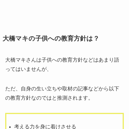
大橋マキの子供への教育方針は？
大橋マキさんは子供への教育方針などはあまり語
ってはいませんが、
ただ、自身の生い立ちや取材の記事などから以下
の教育方針なのではと推測されます。
考える力を身に着けさせる