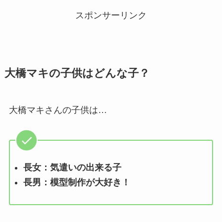
スポンサーリンク
大橋マキの子供はどんな子？
大橋マキさんの子供は…
長女：気遣いの出来る子
長男：模型制作が大好き！