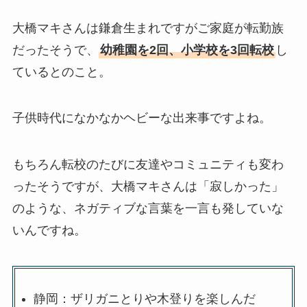
大橋マキさんは鎌倉生まれですがご家庭が転勤族
だったそうで、
幼稚園を2回、小学校を3回転校
し
ているとのこと。
子供時代になかなかヘビーな出来事ですよね。
もちろん転校のたびに友達やコミュニティも変わ
ったそうですが、大橋マキさんは「寂しかった」
のような、ネガティブな言葉を一言も発していな
いんですね。
静岡：ザリガニとりや木登りを楽しんだ