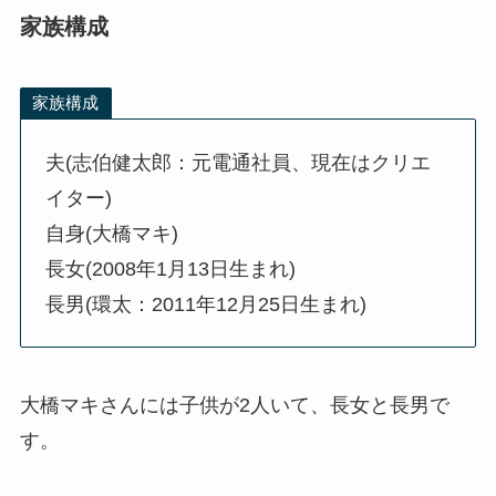
家族構成
家族構成
夫(志伯健太郎：元電通社員、現在はクリエ
イター)
自身(大橋マキ)
長女(2008年1月13日生まれ)
長男(環太：2011年12月25日生まれ)
大橋マキさんには子供が2人いて、長女と長男で
す。