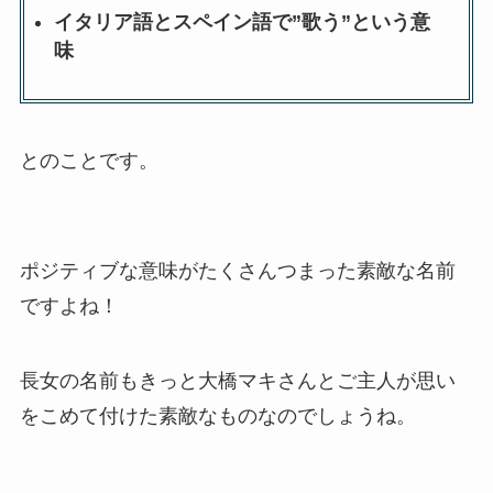
イタリア語とスペイン語で”歌う”という意
味
とのことです。
ポジティブな意味がたくさんつまった素敵な名前
ですよね！
長女の名前もきっと大橋マキさんとご主人が思い
をこめて付けた素敵なものなのでしょうね。