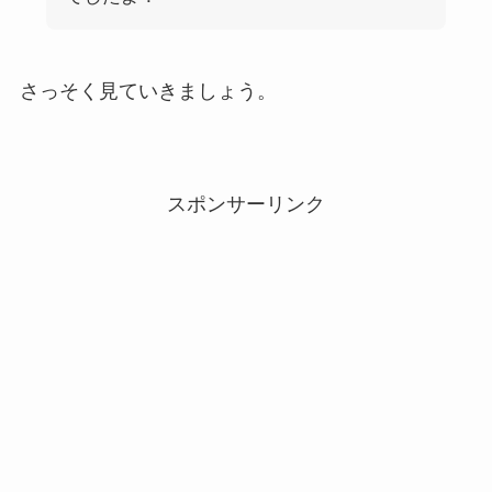
さっそく見ていきましょう。
スポンサーリンク