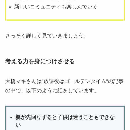
新しいコミュニティも楽しんでいく
さっそく詳しく見ていきましょう。
考える力を身につけさせる
大橋マキさんは”放課後はゴールデンタイム”の記事
の中で、以下のように話をしています。
親が先回りすると子供は迷うこともできな
い