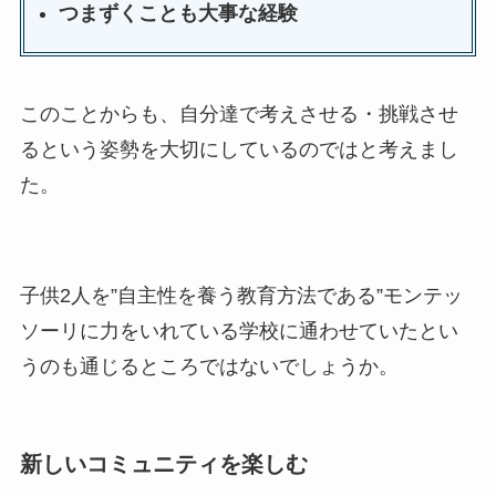
つまずくことも大事な経験
このことからも、自分達で考えさせる・挑戦させ
るという姿勢を大切にしているのではと考えまし
た。
子供2人を”自主性を養う教育方法である”モンテッ
ソーリに力をいれている学校に通わせていたとい
うのも通じるところではないでしょうか。
新しいコミュニティを楽しむ