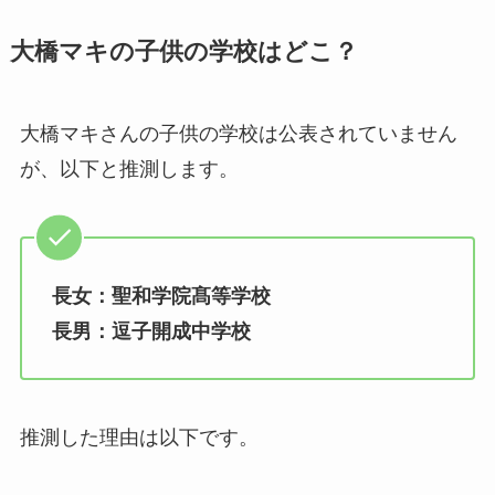
大橋マキの子供の学校はどこ？
大橋マキさんの子供の学校は公表されていません
が、以下と推測します。
長女：聖和学院髙等学校
長男：逗子開成中学校
推測した理由は以下です。