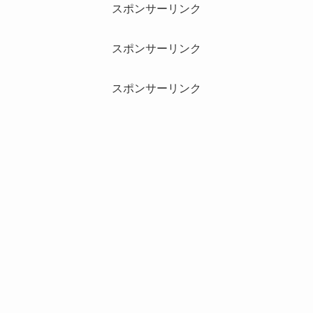
スポンサーリンク
スポンサーリンク
スポンサーリンク