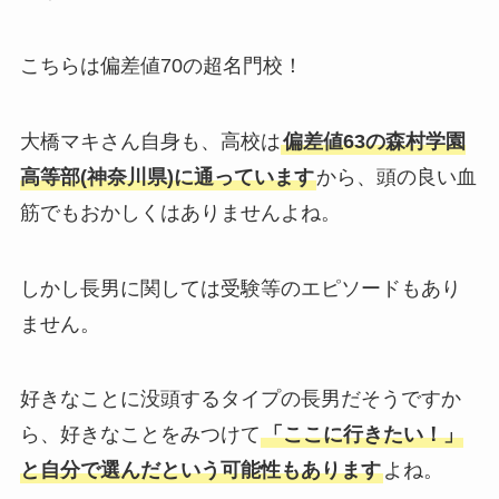
こちらは偏差値70の超名門校！
大橋マキさん自身も、高校は
偏差値63の森村学園
高等部(神奈川県)に通っています
から、頭の良い血
筋でもおかしくはありませんよね。
しかし長男に関しては受験等のエピソードもあり
ません。
好きなことに没頭するタイプの長男だそうですか
ら、好きなことをみつけて
「ここに行きたい！」
と自分で選んだという可能性もあります
よね。