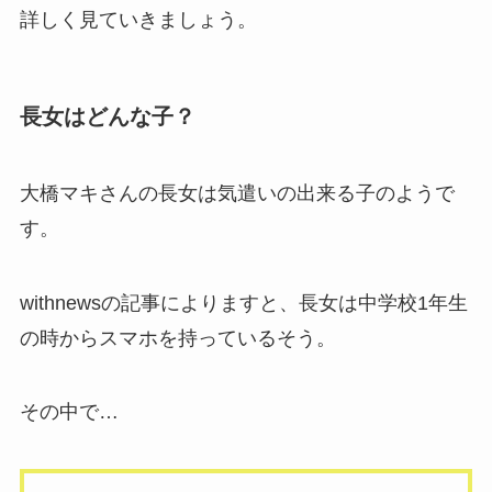
詳しく見ていきましょう。
長女はどんな子？
大橋マキさんの長女は気遣いの出来る子のようで
す。
withnewsの記事によりますと、長女は中学校1年生
の時からスマホを持っているそう。
その中で…