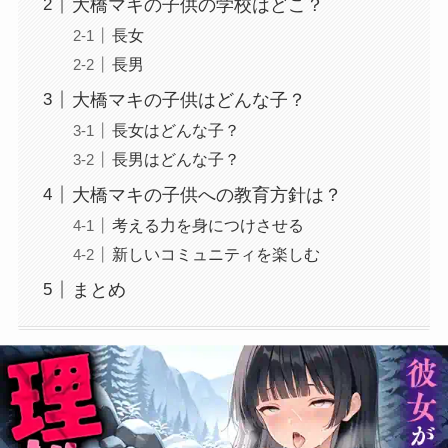
大橋マキの子供の学校はどこ？
長女
長男
大橋マキの子供はどんな子？
長女はどんな子？
長男はどんな子？
大橋マキの子供への教育方針は？
考える力を身につけさせる
新しいコミュニティを楽しむ
まとめ