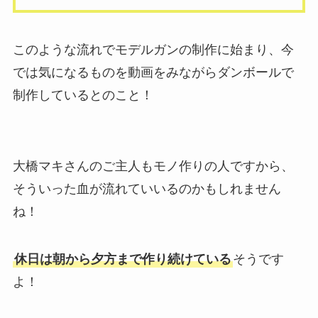
このような流れでモデルガンの制作に始まり、今
では気になるものを動画をみながらダンボールで
制作しているとのこと！
大橋マキさんのご主人もモノ作りの人ですから、
そういった血が流れていいるのかもしれません
ね！
休日は朝から夕方まで作り続けている
そうです
よ！