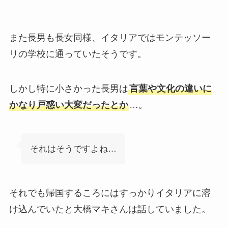
また長男も長女同様、イタリアではモンテッソー
リの学校に通っていたそうです。
しかし特に小さかった長男は
言葉や文化の違いに
かなり戸惑い大変だったとか
…。
それはそうですよね…
それでも帰国するころにはすっかりイタリアに溶
け込んでいたと大橋マキさんは話していました。