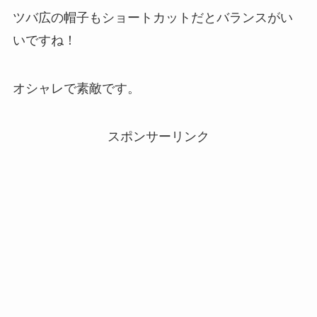
ツバ広の帽子もショートカットだとバランスがい
いですね！
オシャレで素敵です。
スポンサーリンク