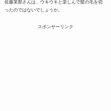
佐藤茉那さんは、ウキウキと楽しんで髪の毛を切
ったのではないでしょうか。
スポンサーリンク