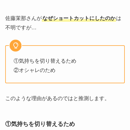
佐藤茉那さんが
なぜショートカットにしたのか
は
不明ですが…
①気持ちを切り替えるため
②オシャレのため
このような理由があるのではと推測します。
①気持ちを切り替えるため