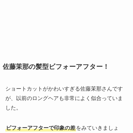
佐藤茉那の髪型ビフォーアフター！
ショートカットがかわいすぎる佐藤茉那さんです
が、以前のロングヘアも非常によく似合っていま
した。
ビフォーアフターで印象の差
をみていきましょ