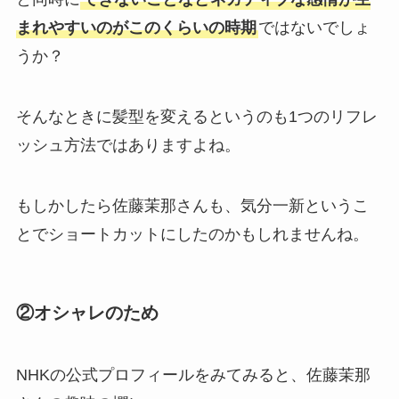
まれやすいのがこのくらいの時期
ではないでしょ
うか？
そんなときに髪型を変えるというのも1つのリフレ
ッシュ方法ではありますよね。
もしかしたら佐藤茉那さんも、気分一新というこ
とでショートカットにしたのかもしれませんね。
②オシャレのため
NHKの公式プロフィールをみてみると、佐藤茉那