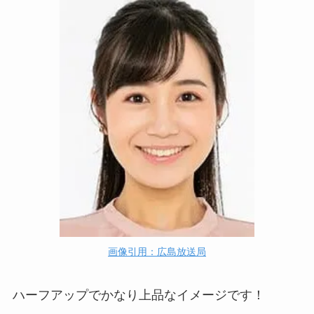
画像引用：広島放送局
ハーフアップでかなり上品なイメージです！