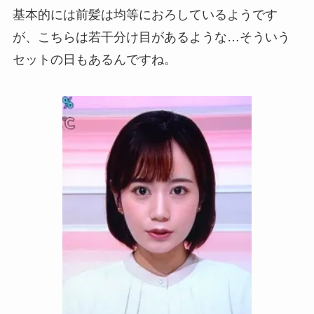
基本的には前髪は均等におろしているようです
が、こちらは若干分け目があるような…そういう
セットの日もあるんですね。