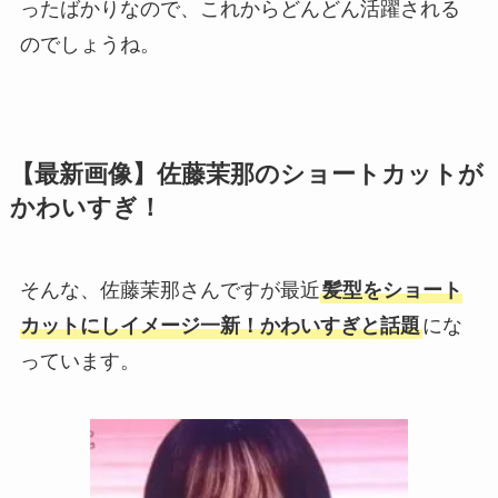
ったばかりなので、これからどんどん活躍される
のでしょうね。
【最新画像】佐藤茉那のショートカットが
かわいすぎ！
そんな、佐藤茉那さんですが最近
髪型をショート
カットにしイメージ一新！かわいすぎと話題
にな
っています。