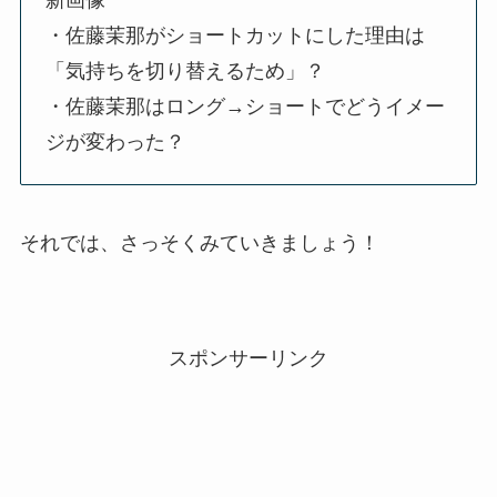
・佐藤茉那がショートカットにした理由は
「気持ちを切り替えるため」？
・佐藤茉那はロング→ショートでどうイメー
ジが変わった？
それでは、さっそくみていきましょう！
スポンサーリンク