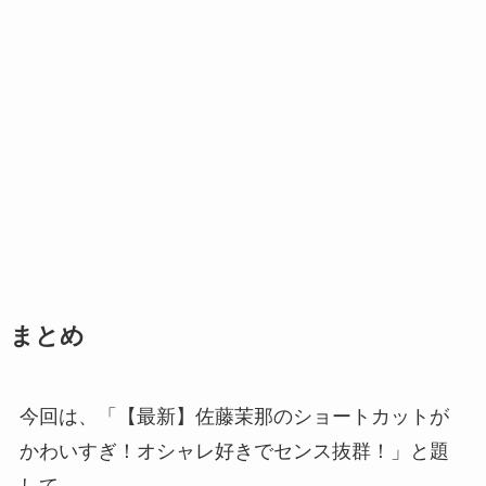
まとめ
今回は、「【最新】佐藤茉那のショートカットが
かわいすぎ！オシャレ好きでセンス抜群！」と題