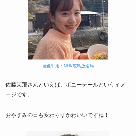
画像引用：NHK広島放送局
佐藤茉那さんといえば、ポニーテールというイメ
ージです。
おやすみの日も変わらずかわいいですね！