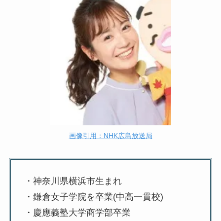
画像引用：NHK広島放送局
・神奈川県横浜市生まれ
・鎌倉女子学院を卒業(中高一貫校)
・慶應義塾大学商学部卒業