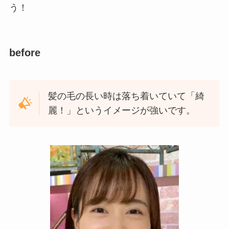
う！
before
髪の毛の長い時は落ち着いていて「綺
麗！」というイメージが強いです。