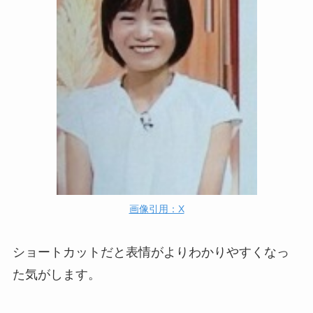
画像引用：X
ショートカットだと表情がよりわかりやすくなっ
た気がします。