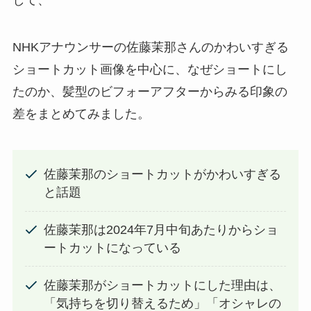
して、
NHKアナウンサーの佐藤茉那さんのかわいすぎる
ショートカット画像を中心に、なぜショートにし
たのか、髪型のビフォーアフターからみる印象の
差をまとめてみました。
佐藤茉那のショートカットがかわいすぎる
と話題
佐藤茉那は2024年7月中旬あたりからショ
ートカットになっている
佐藤茉那がショートカットにした理由は、
「気持ちを切り替えるため」「オシャレの