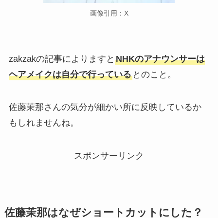
画像引用：X
zakzakの記事によりますと
NHKのアナウンサーは
ヘアメイクは自分で行っている
とのこと。
佐藤茉那さんの気分が細かい所に反映しているか
もしれませんね。
スポンサーリンク
佐藤茉那はなぜショートカットにした？