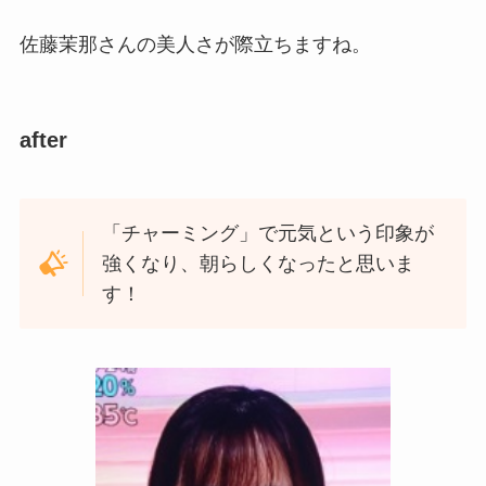
佐藤茉那さんの美人さが際立ちますね。
after
「チャーミング」で元気という印象が
強くなり、朝らしくなったと思いま
す！