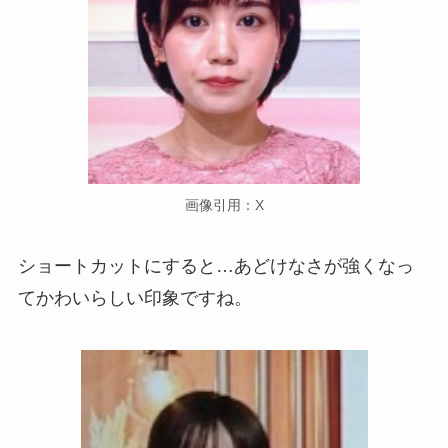
画像引用：X
ショートカットにすると…あどけなさが強くなっ
てかわいらしい印象ですね。