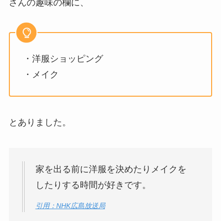
さんの趣味の欄に、
・洋服ショッピング
・メイク
とありました。
家を出る前に洋服を決めたりメイクを
したりする時間が好きです。
引用：NHK広島放送局