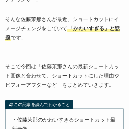
そんな佐藤茉那さんが最近、ショートカットにイ
メージチェンジをしていて
「かわいすぎる」と話
題
です。
そこで今回は「佐藤茉那さんの最新ショートカッ
ト画像と合わせて、ショートカットにした理由や
ビフォーアフターなど」をまとめていきます。
この記事を読んでわかること
・佐藤茉那のかわいすぎるショートカット最
新画像