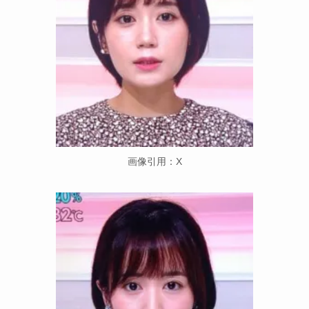
画像引用：X