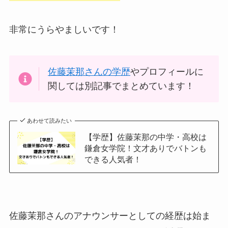
非常にうらやましいです！
佐藤茉那さんの学歴
やプロフィールに
関しては別記事でまとめています！
あわせて読みたい
【学歴】佐藤茉那の中学・高校は
鎌倉女学院！文才ありでバトンも
できる人気者！
佐藤茉那さんのアナウンサーとしての経歴は始ま