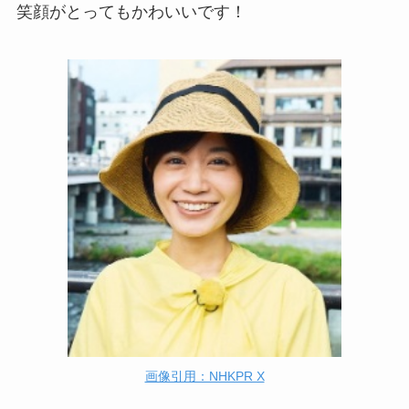
笑顔がとってもかわいいです！
画像引用：NHKPR X