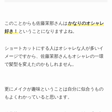
このことからも佐藤茉那さんは
かなりのオシャレ
好き！
ということになりますよね。
ショートカットにする人はオシャレな人が多いイ
メージですから、佐藤茉那さんもオシャレの一環
で髪型を変えたのかもしれません。
更にメイクが趣味ということは自分に似合うもの
もよくわかっていると思います。