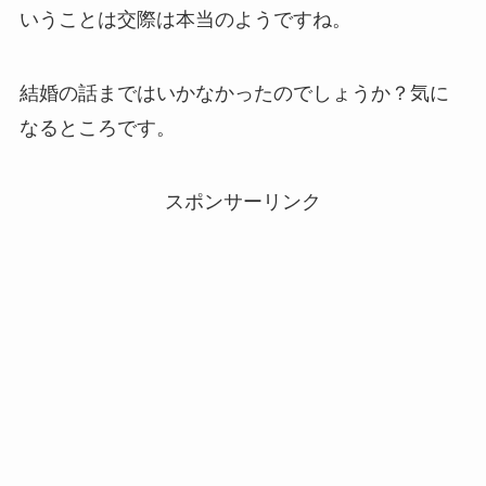
いうことは交際は本当のようですね。
結婚の話まではいかなかったのでしょうか？気に
なるところです。
スポンサーリンク