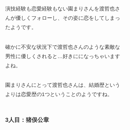
演技経験も恋愛経験もない園まりさんを渡哲也さ
んが優しくフォローし、その姿に恋をしてしまっ
たようです。
確かに不安な状況下で渡哲也さんのような素敵な
男性に優しくされると…好きにになっちゃいます
よね。
園まりさんにとって渡哲也さんは、結婚歴という
よりは恋愛歴の1つということのようですね。
3人目：猪俣公章