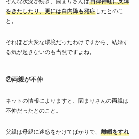
そんな状況が続き、園まりさんは
自律神経に支障
をきたしたり、更には白内障も発症
したとのこ
と。
それほど大変な環境だったわけですから、結婚す
る気が起きないのも当然ですよね。
②両親が不仲
ネットの情報によりますと、園まりさんの両親は
不仲だったとのこと。
父親は母親に迷惑をかけてばかりで、
離婚をすれ