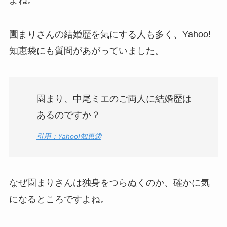
園まりさんの結婚歴を気にする人も多く、Yahoo!
知恵袋にも質問があがっていました。
園まり、中尾ミエのご両人に結婚歴は
あるのですか？
引用：Yahoo!知恵袋
なぜ園まりさんは独身をつらぬくのか、確かに気
になるところですよね。