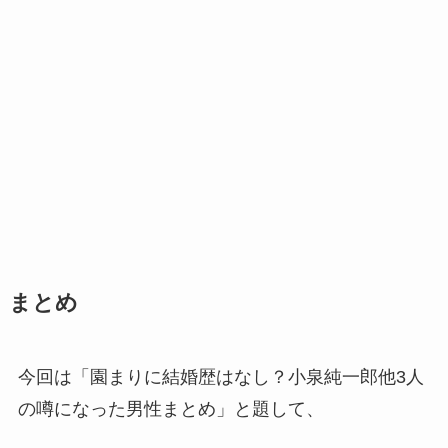
まとめ
今回は「園まりに結婚歴はなし？小泉純一郎他3人
の噂になった男性まとめ」と題して、