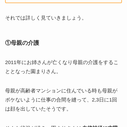
それでは詳しく見ていきましょう。
①母親の介護
2011年にお姉さんが亡くなり母親の介護をするこ
ととなった園まりさん。
母親が高齢者マンションに住んでいる時も母親が
ボケないように仕事の合間を縫って、2,3日に1回
は顔を出していたそうです。