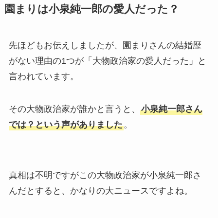
園まりは小泉純一郎の愛人だった？
先ほどもお伝えしましたが、園まりさんの結婚歴
がない理由の1つが「大物政治家の愛人だった」と
言われています。
その大物政治家が誰かと言うと、
小泉純一郎さん
では？という声がありました
。
真相は不明ですがこの大物政治家が小泉純一郎さ
んだとすると、かなりの大ニュースですよね。