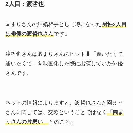
2人目：渡哲也
園まりさんの結婚相手として噂になった
男性2人目
は俳優の渡哲也さん
です。
渡哲也さんは園まりさんのヒット曲「逢いたくて
逢いたくて」を映画化した際に出演していた俳優
さんです。
ネットの情報によりますと、渡哲也さんと園まり
さんに関しては、交際ということではなく
「園ま
りさんの片思い」
とのこと。