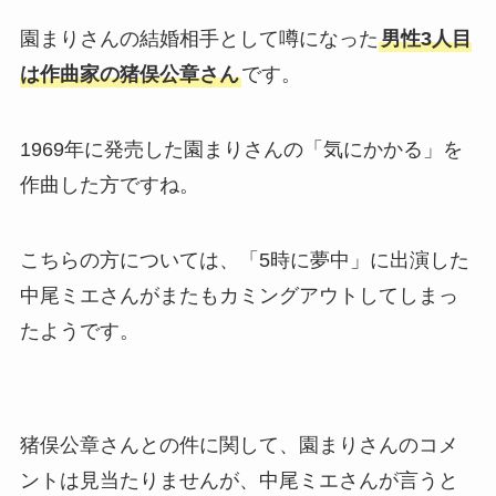
園まりさんの結婚相手として噂になった
男性3人目
は作曲家の猪俣公章さん
です。
1969年に発売した園まりさんの「気にかかる」を
作曲した方ですね。
こちらの方については、「5時に夢中」に出演した
中尾ミエさんがまたもカミングアウトしてしまっ
たようです。
猪俣公章さんとの件に関して、園まりさんのコメ
ントは見当たりませんが、中尾ミエさんが言うと