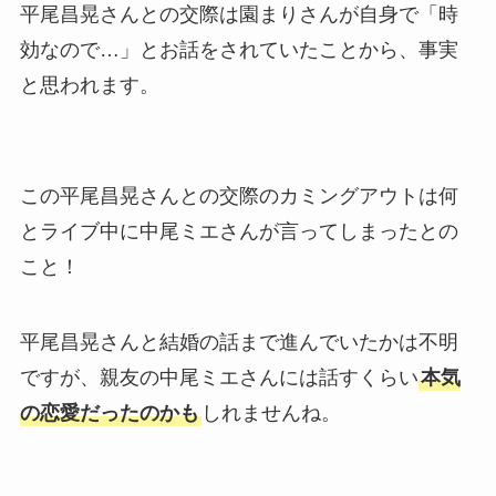
平尾昌晃さんとの交際は園まりさんが自身で「時
効なので…」とお話をされていたことから、事実
と思われます。
この平尾昌晃さんとの交際のカミングアウトは何
とライブ中に中尾ミエさんが言ってしまったとの
こと！
平尾昌晃さんと結婚の話まで進んでいたかは不明
ですが、親友の中尾ミエさんには話すくらい
本気
の恋愛だったのかも
しれませんね。