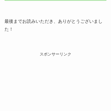
最後までお読みいただき、ありがとうございまし
た！
スポンサーリンク