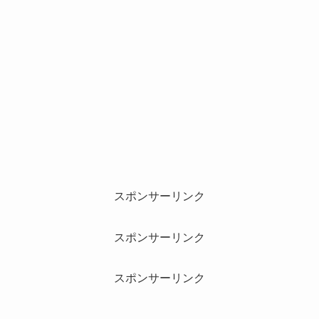
スポンサーリンク
スポンサーリンク
スポンサーリンク