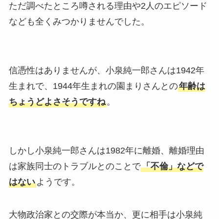
ただ調べたところ噂される理由や2人のエピソード
なども全くみつかりませんでした。
信憑性はありませんが、小泉純一郎さんは1942年
生まれで、1944年生まれの園まりさんとの
年齢は
ちょうどよさそうですね
。
しかし小泉純一郎さんは1982年に離婚、離婚理由
は家族同士のトラブルとのことで
「不倫」などで
はない
ようです。
大物政治家との交際が本当か、更に相手は小泉純