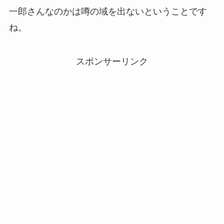
一郎さんなのかは噂の域を出ないということです
ね。
スポンサーリンク