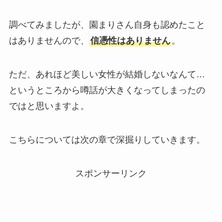
調べてみましたが、園まりさん自身も認めたこと
はありませんので、
信憑性はありません
。
ただ、あれほど美しい女性が結婚しないなんて…
というところから噂話が大きくなってしまったの
ではと思いますよ。
こちらについては次の章で深掘りしていきます。
スポンサーリンク