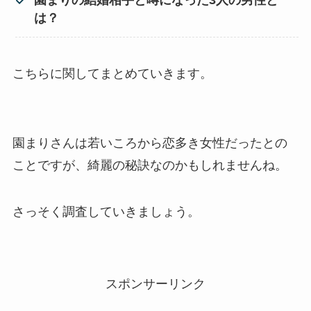
園まりの結婚相手と噂になった3人の男性と
は？
こちらに関してまとめていきます。
園まりさんは若いころから恋多き女性だったとの
ことですが、綺麗の秘訣なのかもしれませんね。
さっそく調査していきましょう。
スポンサーリンク