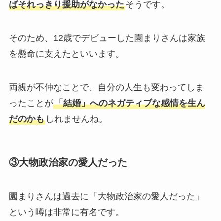
ばそれっきり援助がなかった
そうです。
そのため、12歳でデビューした園まりさんは家族
を懸命に支えたといいます。
両親が不仲なことで、自分の人生も変わってしま
ったことが
「結婚」へのネガティブな感情を生ん
だのかも
しれませんね。
③大物政治家の愛人だった
園まりさんは過去に「大物政治家の愛人だった」
という噂は非常に有名です。