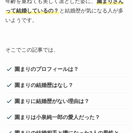
年齢を重ねても美しく凛とした姿に、
園まりさん
って結婚しているの？
と結婚歴が気になる人が多
いようです。
そこでこの記事では、
園まりのプロフィールは？
園まりの結婚歴はなし？
園まりに結婚歴がない理由は？
園まりは小泉純一郎の愛人だった？