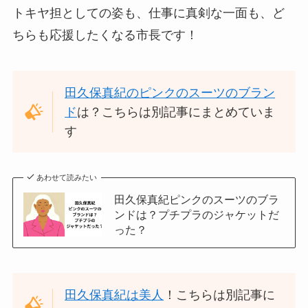
トキヤ担としての姿も、仕事に真剣な一面も、ど
ちらも応援したくなる市長です！
田久保真紀のピンクのスーツのブラン
ド
は？こちらは別記事にまとめていま
す
あわせて読みたい
田久保真紀ピンクのスーツのブラ
ンドは？プチプラのジャケットだ
った？
田久保真紀は美人
！こちらは別記事に