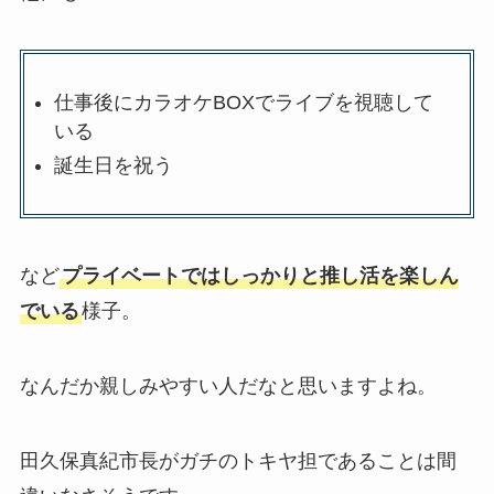
仕事後にカラオケBOXでライブを視聴して
いる
誕生日を祝う
など
プライベートではしっかりと推し活を楽しん
でいる
様子。
なんだか親しみやすい人だなと思いますよね。
田久保真紀市長がガチのトキヤ担であることは間