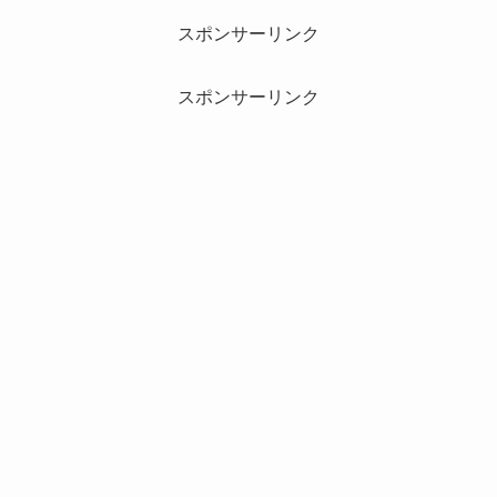
スポンサーリンク
スポンサーリンク