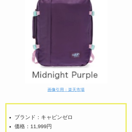
画像引用：楽天市場
ブランド：キャビンゼロ
価格：11,999円