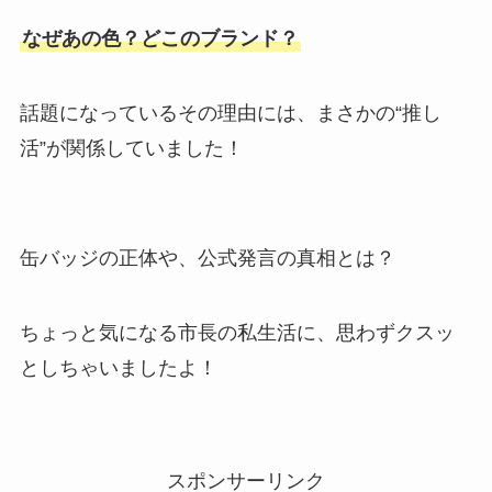
なぜあの色？どこのブランド？
話題になっているその理由には、まさかの“推し
活”が関係していました！
缶バッジの正体や、公式発言の真相とは？
ちょっと気になる市長の私生活に、思わずクスッ
としちゃいましたよ！
スポンサーリンク