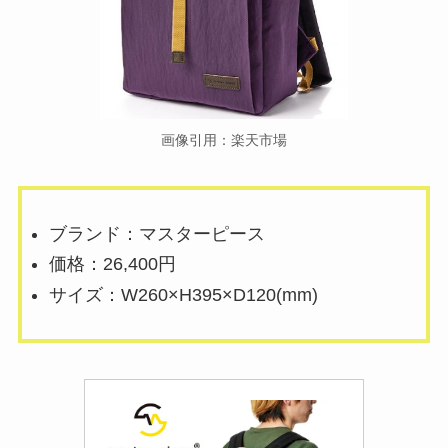
画像引用：楽天市場
ブランド：マスターピース
価格：26,400円
サイズ：W260×H395×D120(mm)