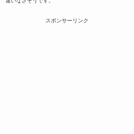
違いなさそうです。
スポンサーリンク