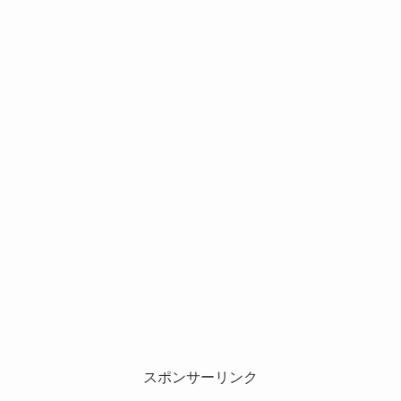
スポンサーリンク