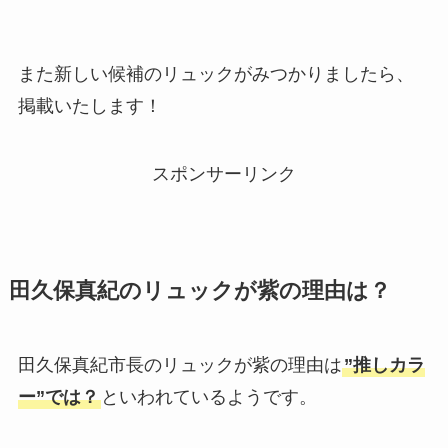
また新しい候補のリュックがみつかりましたら、
掲載いたします！
スポンサーリンク
田久保真紀のリュックが紫の理由は？
田久保真紀市長のリュックが紫の理由は
”推しカラ
ー”では？
といわれているようです。