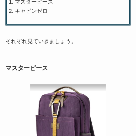
マスターピース
キャビンゼロ
それぞれ見ていきましょう。
マスターピース