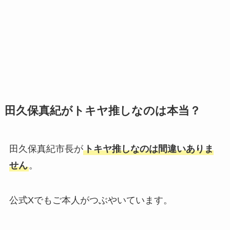
田久保真紀がトキヤ推しなのは本当？
田久保真紀市長が
トキヤ推しなのは間違いありま
せん
。
公式Xでもご本人がつぶやいています。