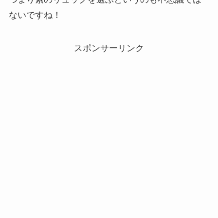
ないですね！
スポンサーリンク