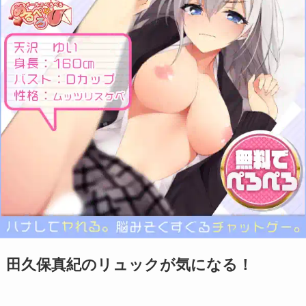
田久保真紀のリュックが気になる！