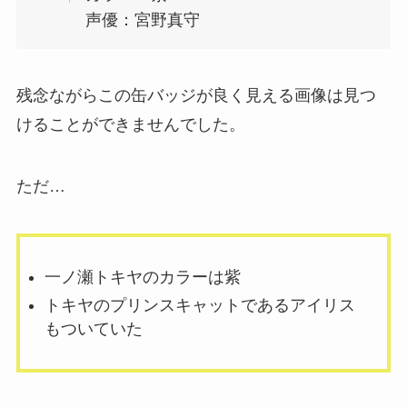
声優：宮野真守
残念ながらこの缶バッジが良く見える画像は見つ
けることができませんでした。
ただ…
一ノ瀬トキヤのカラーは紫
トキヤのプリンスキャットであるアイリス
もついていた