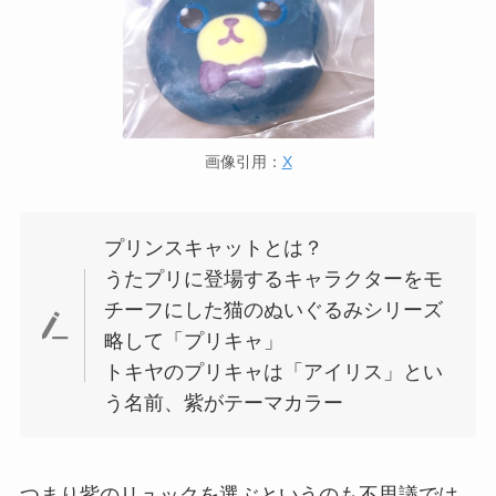
画像引用：
X
プリンスキャットとは？
うたプリに登場するキャラクターをモ
チーフにした猫のぬいぐるみシリーズ
略して「プリキャ」
トキヤのプリキャは「アイリス」とい
う名前、紫がテーマカラー
つまり紫のリュックを選ぶというのも不思議では