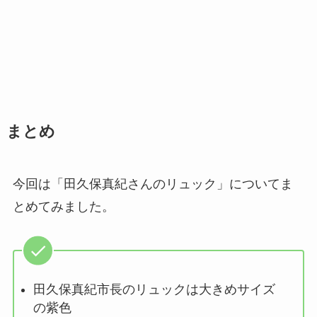
まとめ
今回は「田久保真紀さんのリュック」についてま
とめてみました。
田久保真紀市長のリュックは大きめサイズ
の紫色