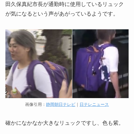
田久保真紀市長が通勤時に使用しているリュック
が気になるという声があがっているようです。
画像引用：
静岡朝日テレビ
｜
日テレニュース
確かになかなか大きなリュックですし、色も紫。