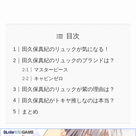
目次
田久保真紀のリュックが気になる！
田久保真紀のリュックのブランドは？
マスターピース
キャビンゼロ
田久保真紀のリュックが紫の理由は？
田久保真紀がトキヤ推しなのは本当？
まとめ