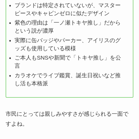
ブランドは特定されていないが、マスター
ピースやキャビンゼロに似たデザイン
紫色の理由は「一ノ瀬トキヤ推し」だから
という説が濃厚
実際に缶バッジやパーカー、アイリスのグ
ッズも使用している模様
ご本人もSNSや新聞で「トキヤ推し」を公
言
カラオケでライブ鑑賞、誕生日祝いなど推
し活も本格派
市民にとっては親しみやすさが感じられる一面で
すよね。