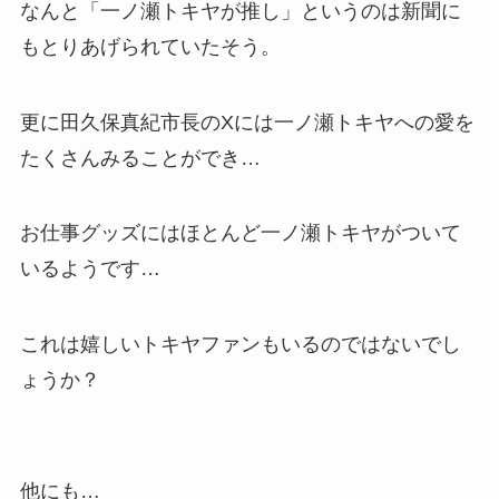
なんと「一ノ瀬トキヤが推し」というのは新聞に
もとりあげられていたそう。
更に田久保真紀市長のXには一ノ瀬トキヤへの愛を
たくさんみることができ…
お仕事グッズにはほとんど一ノ瀬トキヤがついて
いるようです…
これは嬉しいトキヤファンもいるのではないでし
ょうか？
他にも…