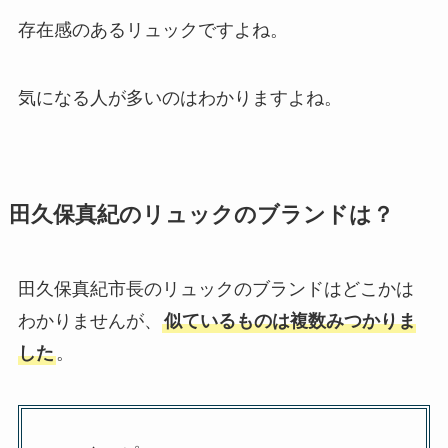
存在感のあるリュックですよね。
気になる人が多いのはわかりますよね。
田久保真紀のリュックのブランドは？
田久保真紀市長のリュックのブランドはどこかは
わかりませんが、
似ているものは複数みつかりま
した
。