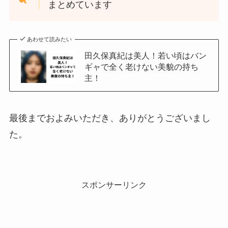
まとめています
あわせて読みたい
田久保真紀は美人！若い頃はバン
ギャで全く老けない美貌の持ち
主！
最後までおよみいただき、ありがとうございまし
た。
スポンサーリンク