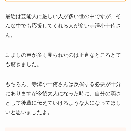
最近は芸能人に厳しい人が多い世の中ですが、そ
んな中でも応援してくれる人が多い寺澤小十侑さ
ん。
励ましの声が多く見られたのは正直なところとて
も驚きました。
もちろん、寺澤小十侑さんは反省する必要が十分
にありますが今後大人になった時に、自分の弱さ
として後輩に伝えていけるような人になってほし
いと思いましたよ。