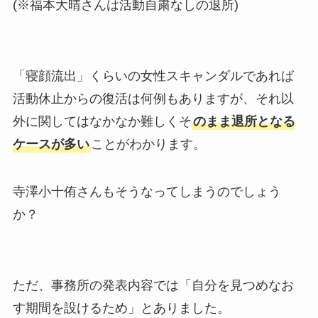
(※福本大晴さんは活動自粛なしの退所)
「寝顔流出」くらいの女性スキャンダルであれば
活動休止からの復活は何例もありますが、それ以
外に関してはなかなか難しくそ
のまま退所となる
ケースが多い
ことがわかります。
寺澤小十侑さんもそうなってしまうのでしょう
か？
ただ、事務所の発表内容では「自分を見つめなお
す期間を設けるため」とありました。