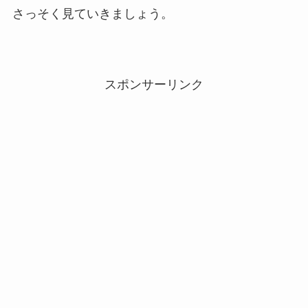
さっそく見ていきましょう。
スポンサーリンク