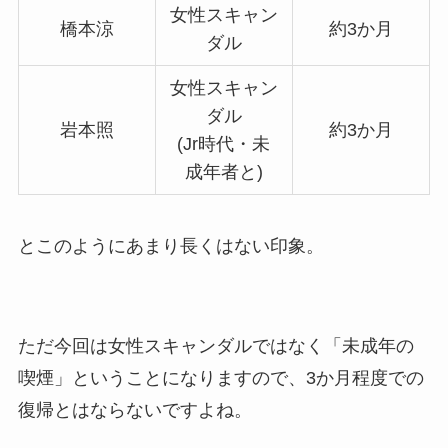
女性スキャン
橋本涼
約3か月
ダル
女性スキャン
ダル
岩本照
約3か月
(Jr時代・未
成年者と)
とこのようにあまり長くはない印象。
ただ今回は女性スキャンダルではなく「未成年の
喫煙」ということになりますので、3か月程度での
復帰とはならないですよね。