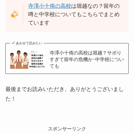
寺澤小十侑の高校
は堀越なの？留年の
噂と中学校についてもこちらでまとめ
ています
あわせて読みたい
寺澤小十侑の高校は堀越？サボり
すぎて留年の危機か･中学校につい
ても
最後までお読みいただき、ありがとうございまし
た！
スポンサーリンク