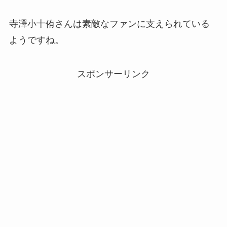
寺澤小十侑さんは素敵なファンに支えられている
ようですね。
スポンサーリンク