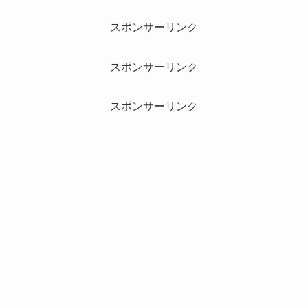
スポンサーリンク
スポンサーリンク
スポンサーリンク