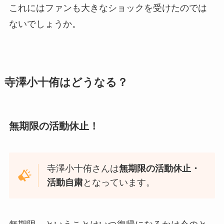
これにはファンも大きなショックを受けたのでは
ないでしょうか。
寺澤小十侑はどうなる？
無期限の活動休止！
寺澤小十侑さんは
無期限の活動休止・
活動自粛
となっています。