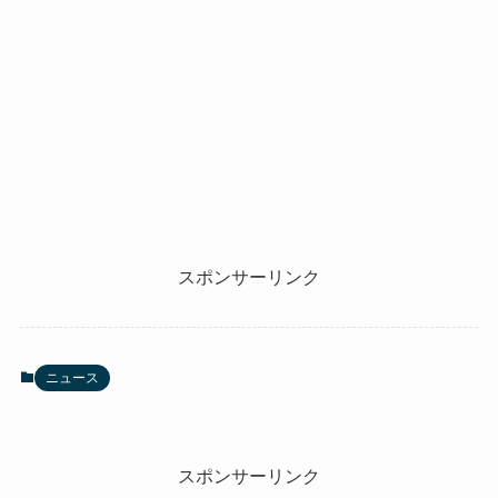
スポンサーリンク
ニュース
スポンサーリンク