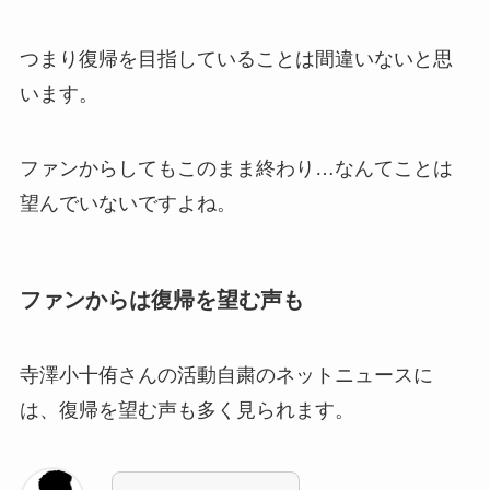
つまり復帰を目指していることは間違いないと思
います。
ファンからしてもこのまま終わり…なんてことは
望んでいないですよね。
ファンからは復帰を望む声も
寺澤小十侑さんの活動自粛のネットニュースに
は、復帰を望む声も多く見られます。