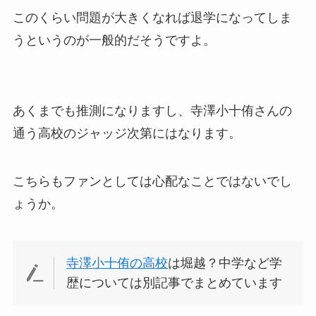
このくらい問題が大きくなれば退学になってしま
うというのが一般的だそうですよ。
あくまでも推測になりますし、寺澤小十侑さんの
通う高校のジャッジ次第にはなります。
こちらもファンとしては心配なことではないでし
ょうか。
寺澤小十侑の高校
は堀越？中学など学
歴については別記事でまとめています