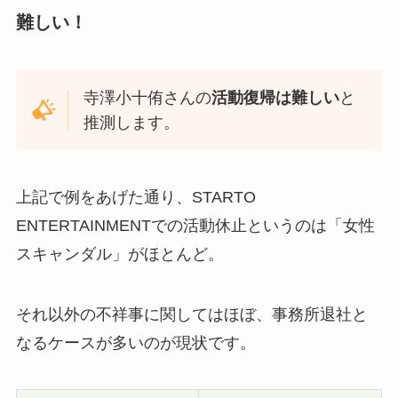
難しい！
寺澤小十侑さんの
活動復帰は難しい
と
推測します。
上記で例をあげた通り、STARTO
ENTERTAINMENTでの活動休止というのは「女性
スキャンダル」がほとんど。
それ以外の不祥事に関してはほぼ、事務所退社と
なるケースが多いのが現状です。