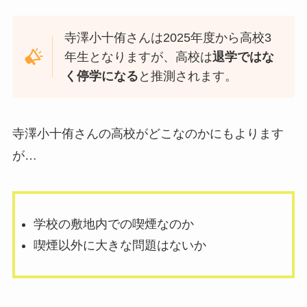
寺澤小十侑さんは2025年度から高校3
年生となりますが、高校は
退学ではな
く停学になる
と推測されます。
寺澤小十侑さんの高校がどこなのかにもよります
が…
学校の敷地内での喫煙なのか
喫煙以外に大きな問題はないか