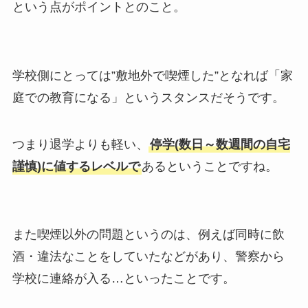
という点がポイントとのこと。
学校側にとっては”敷地外で喫煙した”となれば「家
庭での教育になる」というスタンスだそうです。
つまり退学よりも軽い、
停学(数日～数週間の自宅
謹慎)に値するレベルで
あるということですね。
また喫煙以外の問題というのは、例えば同時に飲
酒・違法なことをしていたなどがあり、警察から
学校に連絡が入る…といったことです。