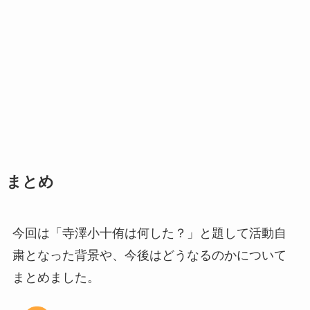
まとめ
今回は「寺澤小十侑は何した？」と題して活動自
粛となった背景や、今後はどうなるのかについて
まとめました。