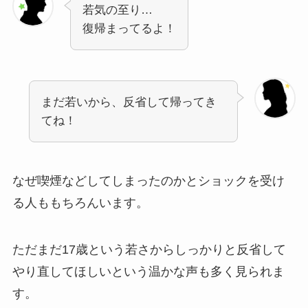
若気の至り…
復帰まってるよ！
まだ若いから、反省して帰ってき
てね！
なぜ喫煙などしてしまったのかとショックを受け
る人ももちろんいます。
ただまだ17歳という若さからしっかりと反省して
やり直してほしいという温かな声も多く見られま
す。