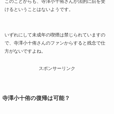
このことからも、寺澤小十侑さんが法的に罰を受
けるということはないようです。
いずれにして未成年の喫煙は禁じられていますの
で、寺澤小十侑さんのファンからすると残念で仕
方がないですよね。
スポンサーリンク
寺澤小十侑の復帰は可能？