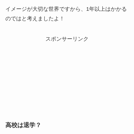
イメージが大切な世界ですから、1年以上はかかる
のではと考えましたよ！
スポンサーリンク
高校は退学？