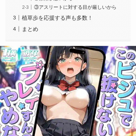
③アスリートに対する目が厳しいから
植草歩を応援する声も多数！
まとめ