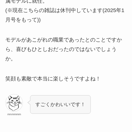
属モデルに就任。
(※現在こちらの雑誌は休刊中しています(2025年1
月号をもって))
モデルがあこがれの職業であったとのことですか
ら、喜びもひとしおだったのではないでしょう
か。
笑顔も素敵で本当に楽しそうですよね！
すごくかわいいです！
mnmmmm