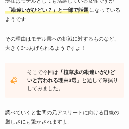
現在はモデルとしても活躍している女性ですが
「勘違いがひどい？」と一部で話題
になっている
ようです
その理由はモデル業への挑戦に対するものなど、
大きく3つあげられるようですよ！
そこで今回は
「植草歩の勘違いがひど
いと言われる理由3選」
と題して深掘り
してみました。
調べていくと世間の元アスリートに向ける目線の
厳しさにも驚かされますよ。