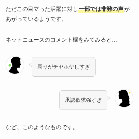
ただこの目立った活躍に対し
一部では非難の声
が
あがっているようです。
ネットニュースのコメント欄をみてみると…
周りがチヤホヤしすぎ
承認欲求強すぎ
など、このようなものです。