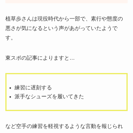
植草歩さんは現役時代から一部で、素行や態度の
悪さが気になるという声があがっていたようで
す。
東スポの記事によりますと…
練習に遅刻する
派手なシューズを履いてきた
など空手の練習を軽視するような言動を報じられ