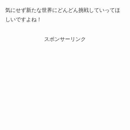
気にせず新たな世界にどんどん挑戦していってほ
しいですよね！
スポンサーリンク