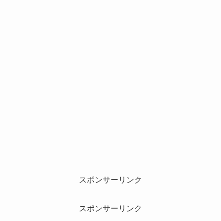
スポンサーリンク
スポンサーリンク