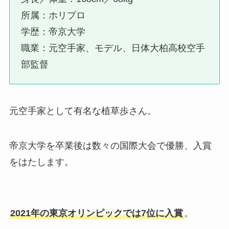
所属：ホリプロ
学歴：帝京大学
職業：元空手家、モデル、日体大柏高校空手
部監督
元空手家として有名な植草歩さん。
帝京大学を卒業後は数々の国際大会で優勝、入賞
をはたします。
2021年の東京オリンピックでは7位に入賞
。