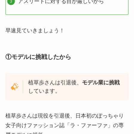
アスリートに対する目が厳しいから
早速見ていきましょう！
①モデルに挑戦したから
植草歩さんは引退後、
モデル業に挑戦
しています。
植草歩さんは現役を引退後、日本初のぽっちゃり
女子向けファッション誌「ラ・ファーファ」の専