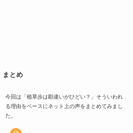
まとめ
今回は「植草歩は勘違いがひどい？」そういわれ
る理由をベースにネット上の声をまとめてみまし
た。