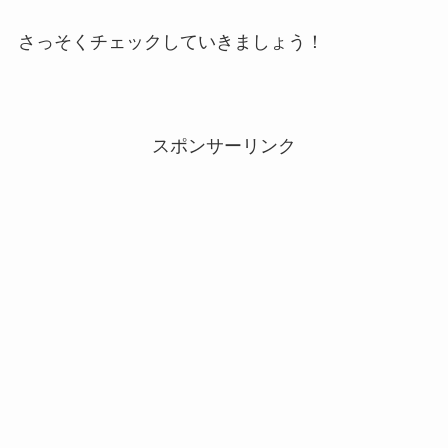
さっそくチェックしていきましょう！
スポンサーリンク