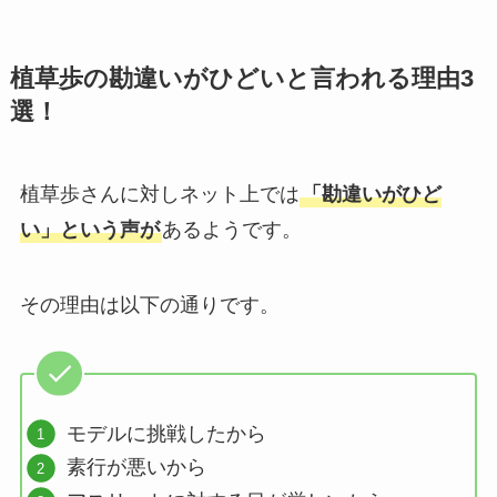
植草歩の勘違いがひどいと言われる理由3
選！
植草歩さんに対しネット上では
「勘違いがひど
い」という声が
あるようです。
その理由は以下の通りです。
モデルに挑戦したから
素行が悪いから