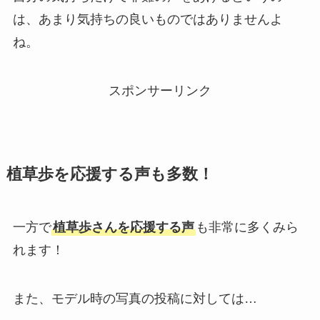
は、あまり気持ちの良いものではありませんよ
ね。
スポンサーリンク
植草歩を応援する声も多数！
一方で
植草歩さんを応援する声
も非常に多くみら
れます！
また、モデル時の写真の投稿に対しては…