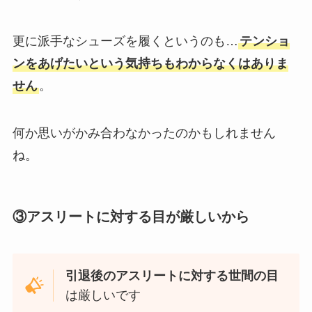
更に派手なシューズを履くというのも…
テンショ
ンをあげたいという気持ちもわからなくはありま
せん
。
何か思いがかみ合わなかったのかもしれません
ね。
③アスリートに対する目が厳しいから
引退後のアスリートに対する世間の目
は厳しいです