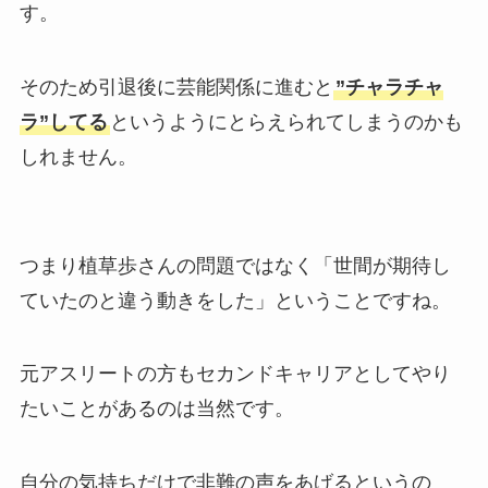
す。
そのため引退後に芸能関係に進むと
”チャラチャ
ラ”してる
というようにとらえられてしまうのかも
しれません。
つまり植草歩さんの問題ではなく「世間が期待し
ていたのと違う動きをした」ということですね。
元アスリートの方もセカンドキャリアとしてやり
たいことがあるのは当然です。
自分の気持ちだけで非難の声をあげるというの