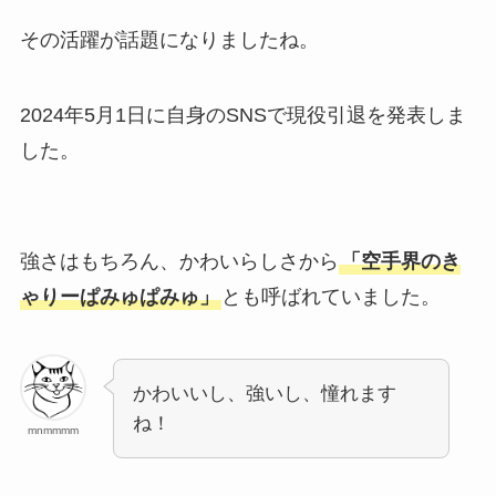
その活躍が話題になりましたね。
2024年5月1日に自身のSNSで現役引退を発表しま
した。
強さはもちろん、かわいらしさから
「空手界のき
ゃりーぱみゅぱみゅ」
とも呼ばれていました。
かわいいし、強いし、憧れます
ね！
mnmmmm