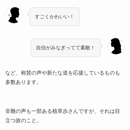
すごくかわいい！
自信がみなぎってて素敵！
など、称賛の声や新たな道を応援しているものも
多数あります。
非難の声も一部ある植草歩さんですが、それは目
立つ故のこと。