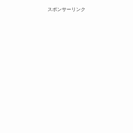
スポンサーリンク