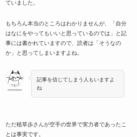
ていました。
もちろん本当のところはわかりませんが、「自分
はなにをやってもいいと思っているのでは」と記
事には書かれていますので、読者は「そうなの
か」と思ってしまいますよね。
記事を信じてしまう人もいますよ
ね
mnmmmm
ただ植草歩さんが空手の世界で実力者であったこ
とは事実です。