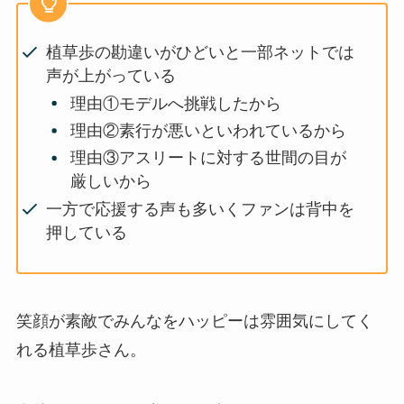
植草歩の勘違いがひどいと一部ネットでは
声が上がっている
理由①モデルへ挑戦したから
理由②素行が悪いといわれているから
理由③アスリートに対する世間の目が
厳しいから
一方で応援する声も多いくファンは背中を
押している
笑顔が素敵でみんなをハッピーは雰囲気にしてく
れる植草歩さん。