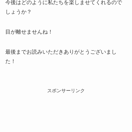
今後はどのように私たちを楽しませてくれるので
しょうか？
目が離せませんね！
最後までお読みいただきありがとうございまし
た！
スポンサーリンク