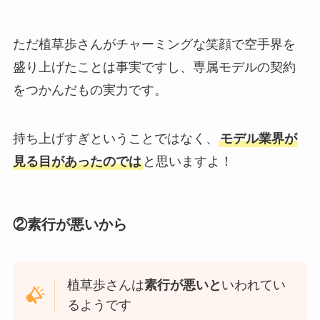
ただ植草歩さんがチャーミングな笑顔で空手界を
盛り上げたことは事実ですし、専属モデルの契約
をつかんだもの実力です。
持ち上げすぎということではなく、
モデル業界が
見る目があったのでは
と思いますよ！
②素行が悪いから
植草歩さんは
素行が悪いと
いわれてい
るようです