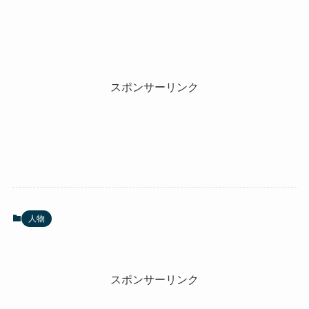
スポンサーリンク
人物
スポンサーリンク