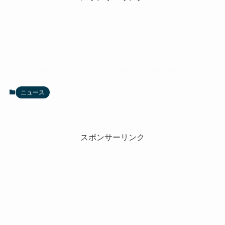
ニュース
スポンサーリンク