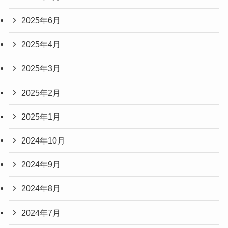
2025年6月
2025年4月
2025年3月
2025年2月
2025年1月
2024年10月
2024年9月
2024年8月
2024年7月