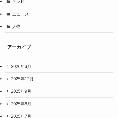
テレビ
ニュース
人物
アーカイブ
2026年3月
2025年12月
2025年9月
2025年8月
2025年7月