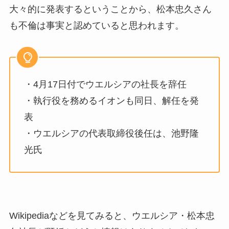
大々的に発表するということから、松本忠久さん
も不倫は事実と認めていると思われます。
・4月17日付でウエルシアの社長を辞任
・執行役を務めるイオンも同日、解任を発
表
・ウエルシアの代表取締役後任は、池野隆
光氏
Wikipediaなどを見てみると、ウエルシア・松本忠