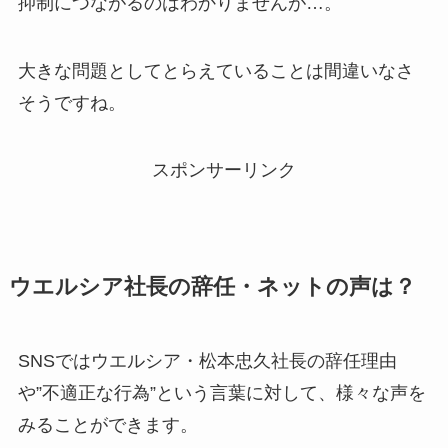
抑制につながるのはわかりませんが…。
大きな問題としてとらえていることは間違いなさ
そうですね。
スポンサーリンク
ウエルシア社長の辞任・ネットの声は？
SNSではウエルシア・松本忠久社長の辞任理由
や”不適正な行為”という言葉に対して、様々な声を
みることができます。