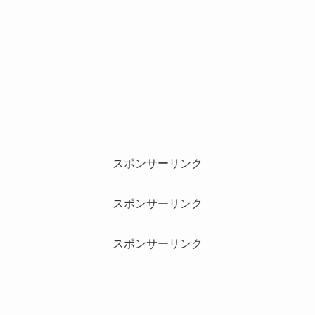
スポンサーリンク
スポンサーリンク
スポンサーリンク