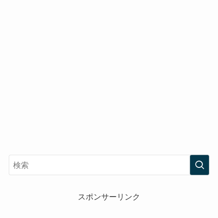
スポンサーリンク