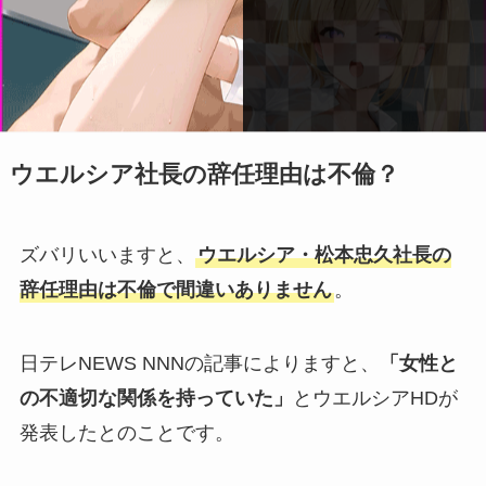
ウエルシア社長の辞任理由は不倫？
ズバリいいますと、
ウエルシア・松本忠久社長の
辞任理由は不倫で間違いありません
。
日テレNEWS NNNの記事によりますと、
「女性と
の不適切な関係を持っていた」
とウエルシアHDが
発表したとのことです。