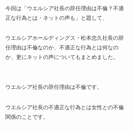
今回は「ウエルシア社長の辞任理由は不倫？不適
正な行為とは・ネットの声も」と題して、
ウエルシアホールディングス・松本忠久社長の辞
任理由は不倫なのか、不適正な行為とは何なの
か、更にネットの声についてもまとめました。
ウエルシア社長の辞任理由は不倫です。
ウエルシア社長の不適正な行為とは女性との不倫
関係のことです。