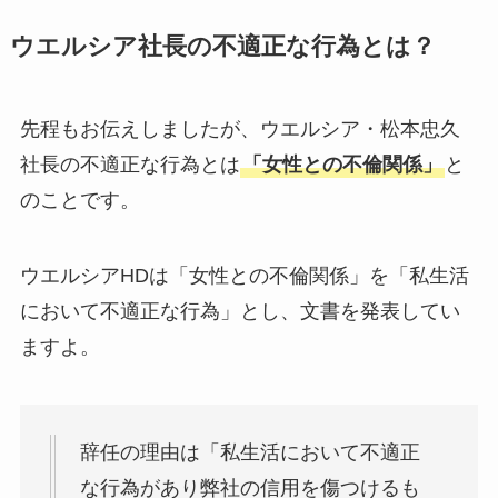
ウエルシア社長の不適正な行為とは？
先程もお伝えしましたが、ウエルシア・松本忠久
社長の不適正な行為とは
「女性との不倫関係」
と
のことです。
ウエルシアHDは「女性との不倫関係」を「私生活
において不適正な行為」とし、文書を発表してい
ますよ。
辞任の理由は「私生活において不適正
な行為があり弊社の信用を傷つけるも