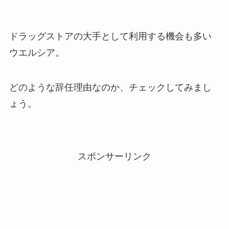
ドラッグストアの大手として利用する機会も多い
ウエルシア。
どのような辞任理由なのか、チェックしてみまし
ょう。
スポンサーリンク