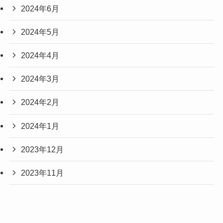
2024年6月
2024年5月
2024年4月
2024年3月
2024年2月
2024年1月
2023年12月
2023年11月