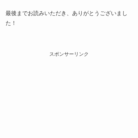
最後までお読みいただき、ありがとうございまし
た！
スポンサーリンク