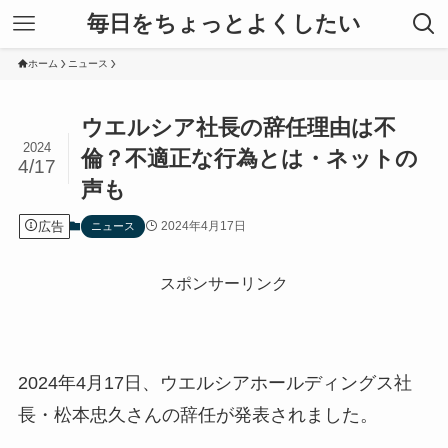
毎日をちょっとよくしたい
ホーム
ニュース
ウエルシア社長の辞任理由は不
2024
倫？不適正な行為とは・ネットの
4/17
声も
広告
2024年4月17日
ニュース
スポンサーリンク
2024年4月17日、ウエルシアホールディングス社
長・松本忠久さんの辞任が発表されました。