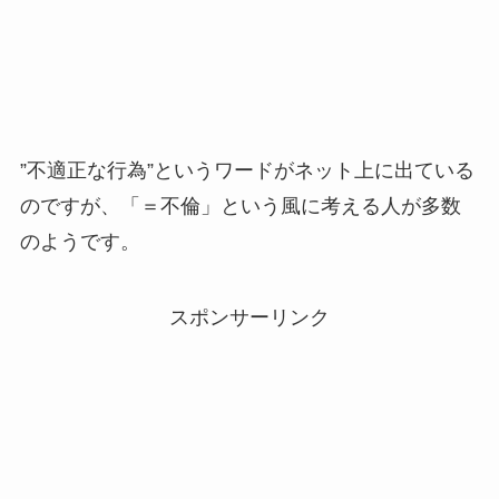
”不適正な行為”というワードがネット上に出ている
のですが、「＝不倫」という風に考える人が多数
のようです。
スポンサーリンク