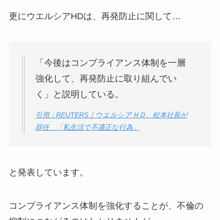
更にウエルシアHDは、再発防止に関して…
「今後はコンプライアンス体制を一層
強化して、再発防止に取り組んでい
く」と説明している。
引用：REUTERS｜ウエルシアＨＤ、松本社長が
辞任 「私生活で不適正な行為」
と発表しています。
コンプライアンス体制を強化することが、不倫の