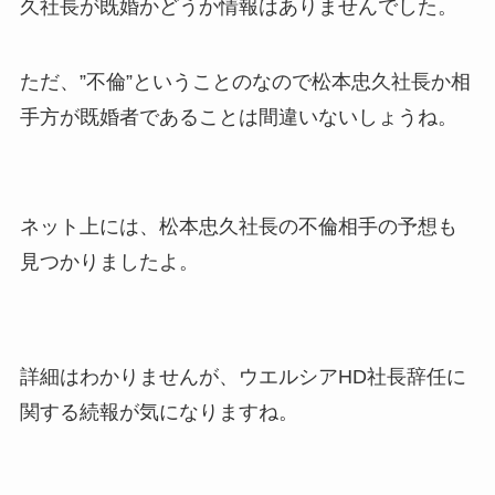
久社長が既婚かどうか情報はありませんでした。
ただ、”不倫”ということのなので松本忠久社長か相
手方が既婚者であることは間違いないしょうね。
ネット上には、松本忠久社長の不倫相手の予想も
見つかりましたよ。
詳細はわかりませんが、ウエルシアHD社長辞任に
関する続報が気になりますね。