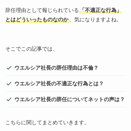
辞任理由として報じられている
「不適正な行為」
とはどういったものなのか
、気になりますよね。
そこでこの記事では、
ウエルシア社長の辞任理由は不倫？
ウエルシア社長の不適正な行為とは？
ウエルシア社長の辞任についてネットの声は？
こちらに関してまとめていきます。