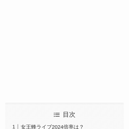
目次
女王蜂ライブ2024倍率は？