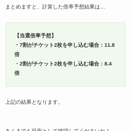
まとめますと、計算した倍率予想結果は…
【当選倍率予想】
・7割がチケット2枚を申し込む場合：11.8
倍
・2割がチケット2枚を申し込む場合：8.4
倍
上記の結果となります。