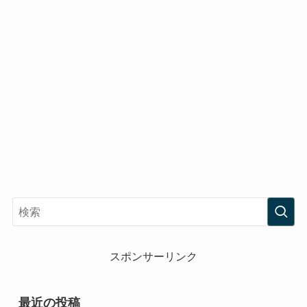
スポンサーリンク
最近の投稿