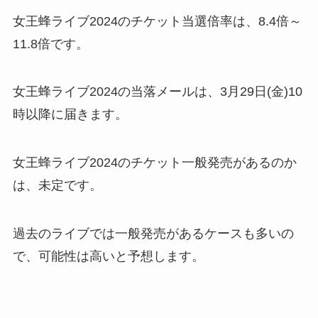
女王蜂ライブ2024のチケット当選倍率は、8.4倍～
11.8倍です。
女王蜂ライブ2024の当落メールは、3月29日(金)10
時以降に届きます。
女王蜂ライブ2024のチケット一般発売があるのか
は、未定です。
過去のライブでは一般発売があるケースも多いの
で、可能性は高いと予想します。