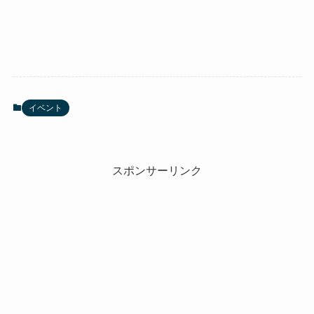
イベント
スポンサーリンク