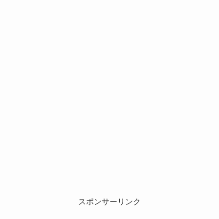
スポンサーリンク