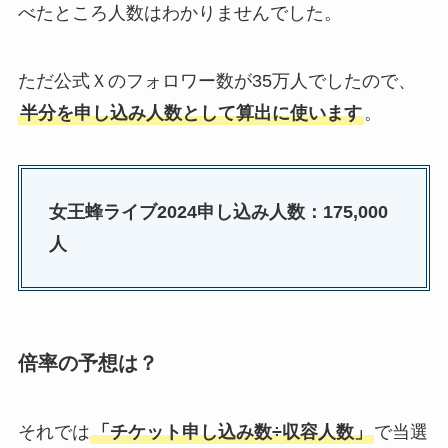
べたところ人数はわかりませんでした。
ただ公式Ｘのフォロワー数が35万人でしたので、
半分を申し込み人数として算出に使います
。
女王蜂ライブ2024申し込み人数：175,000
人
倍率の予想は？
それでは
「チケット申し込み数÷収容人数」
で当選