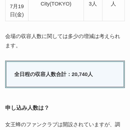
City(TOKYO)
3人
人
7月19
日(金)
会場の収容人数に関しては多少の増減は考えられ
ます。
全日程の収容人数合計：20,740人
申し込み人数は？
女王蜂のファンクラブは開設されていますが、調