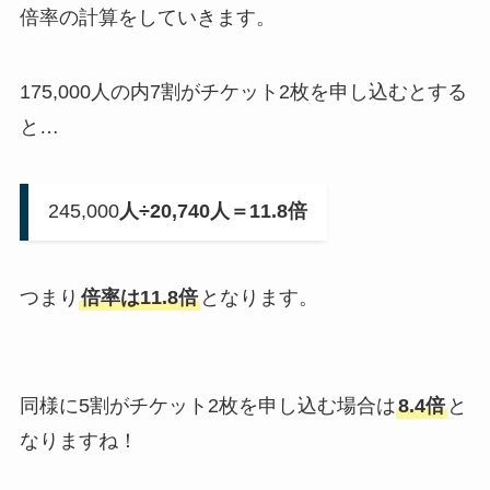
倍率の計算をしていきます。
175,000人の内7割がチケット2枚を申し込むとする
と…
245,000
人÷20,740人＝11.8倍
つまり
倍率は11.8倍
となります。
同様に5割がチケット2枚を申し込む場合は
8.4倍
と
なりますね！