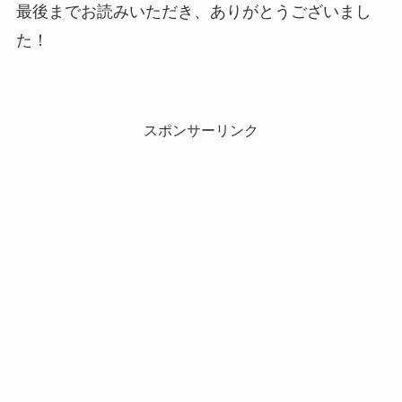
最後までお読みいただき、ありがとうございまし
た！
スポンサーリンク