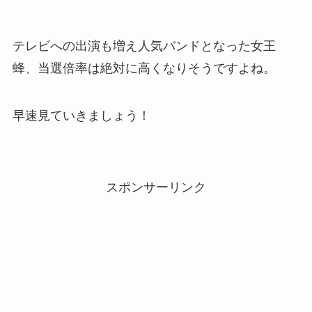
テレビへの出演も増え人気バンドとなった女王
蜂、当選倍率は絶対に高くなりそうですよね。
早速見ていきましょう！
スポンサーリンク