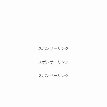
スポンサーリンク
スポンサーリンク
スポンサーリンク