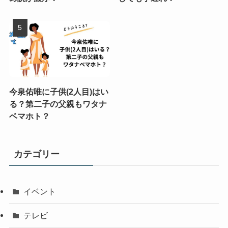
今泉佑唯に子供(2人目)はい
る？第二子の父親もワタナ
ベマホト？
カテゴリー
イベント
テレビ