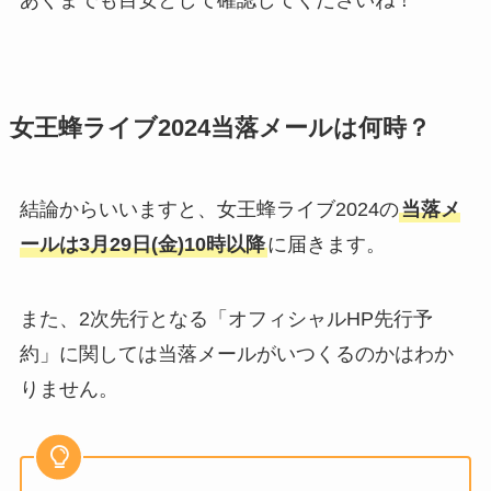
あくまでも目安として確認してくださいね！
女王蜂ライブ2024当落メールは何時？
結論からいいますと、女王蜂ライブ2024の
当落メ
ールは3月29日(金)10時以降
に届きます。
また、2次先行となる「オフィシャルHP先行予
約」に関しては当落メールがいつくるのかはわか
りません。