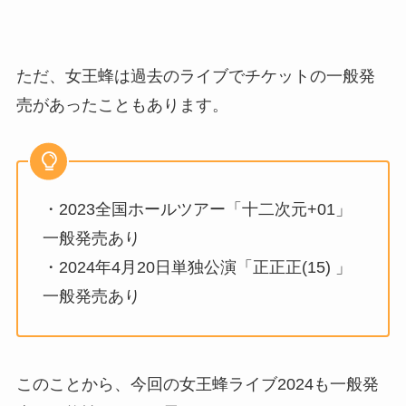
ただ、女王蜂は過去のライブでチケットの一般発
売があったこともあります。
・2023全国ホールツアー「十二次元+01」
一般発売あり
・2024年4月20日単独公演「正正正(15) 」
一般発売あり
このことから、今回の女王蜂ライブ2024も一般発