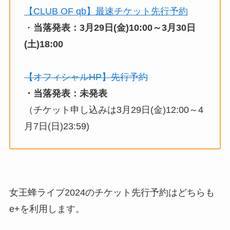
【CLUB OF qb】最速チケット先行予約
・
当落発表：3月29日(金)10:00～3月30日
(土)18:00
【オフィシャルHP】先行予約
・当落発表：未発表
（チケット申し込みは3月29日(金)12:00～4
月7日(日)23:59)
女王蜂ライブ2024のチケット先行予約はどちらも
e+を利用します。