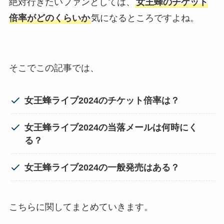
絶対行きたいファンとしては、
女王蜂のチケット
倍率がどのくらいか
気になるところですよね。
そこでこの記事では、
女王蜂ライブ2024のチケット倍率は？
女王蜂ライブ2024の当落メールは何時にく
る？
女王蜂ライブ2024の一般発売はある？
こちらに関してまとめていきます。