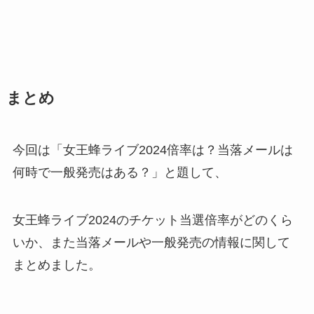
まとめ
今回は「女王蜂ライブ2024倍率は？当落メールは
何時で一般発売はある？」と題して、
女王蜂ライブ2024のチケット当選倍率がどのくら
いか、また当落メールや一般発売の情報に関して
まとめました。