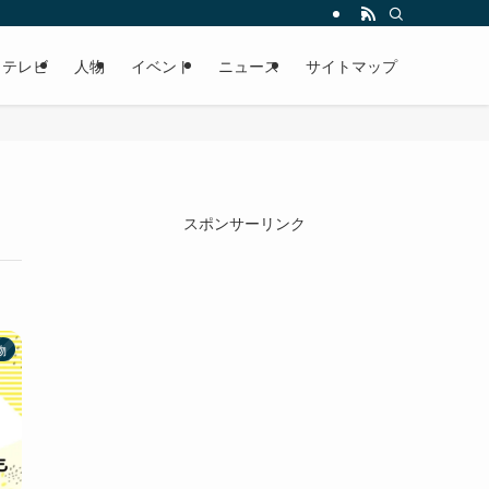
テレビ
人物
イベント
ニュース
サイトマップ
スポンサーリンク
物