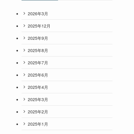
2026年3月
2025年12月
2025年9月
2025年8月
2025年7月
2025年6月
2025年4月
2025年3月
2025年2月
2025年1月