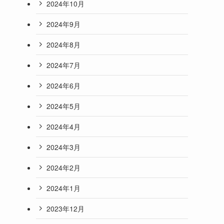
2024年10月
2024年9月
2024年8月
2024年7月
2024年6月
2024年5月
2024年4月
2024年3月
2024年2月
2024年1月
2023年12月