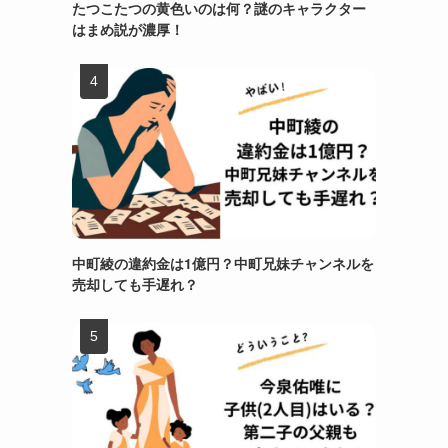
たつこたつの黄色いのは何？謎のキャラクター
はまめ説が濃厚！
中町綾の違約金は1億円？中町兄妹チャンネルを
売却しても手遅れ？